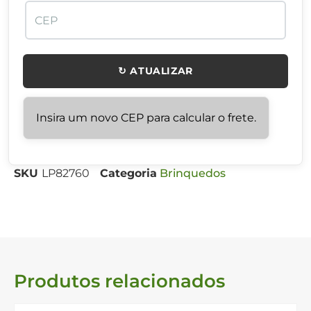
↻ ATUALIZAR
Insira um novo CEP para calcular o frete.
SKU
LP82760
Categoria
Brinquedos
Produtos relacionados