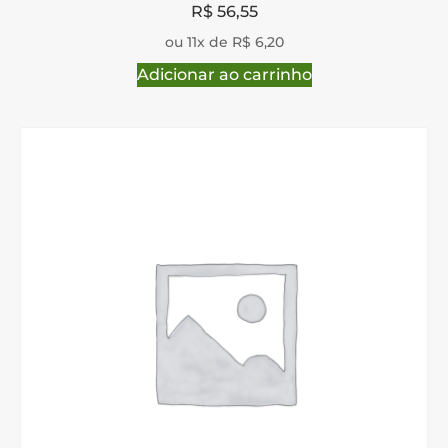
R$
56,55
ou 11x de R$ 6,20
Adicionar ao carrinho