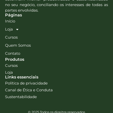
no seu negócio, conciliando os interesses de todas as
partes envolvidas.
Páginas
Início
Loja
Cursos
Quem Somos
Contato
Produtos
Cursos
Loja
Links essenciais
Política de privacidade
Canal de Ética e Conduta
Sustentabilidade
© 2025 Todos os direitos reservados