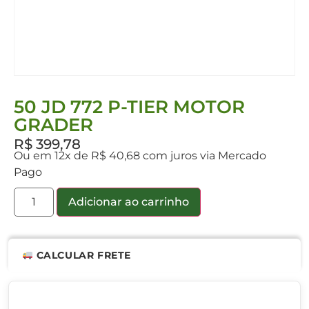
50 JD 772 P-TIER MOTOR
GRADER
R$
399,78
Ou em 12x de R$ 40,68 com juros via Mercado
Pago
Adicionar ao carrinho
CALCULAR FRETE