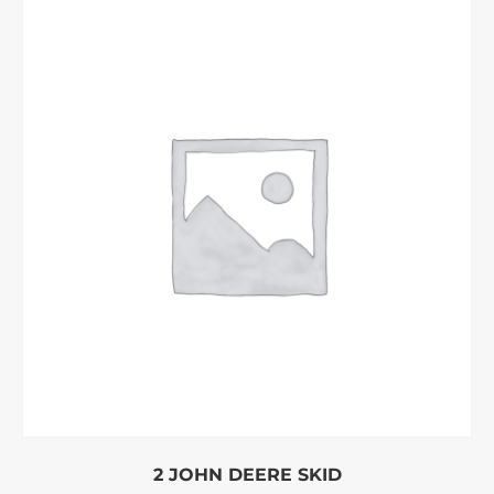
2 JOHN DEERE SKID