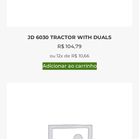
JD 6030 TRACTOR WITH DUALS
R$
104,79
ou 12x de R$ 10,66
Adicionar ao carrinho