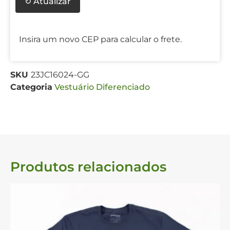
↻ Atualizar
Insira um novo CEP para calcular o frete.
SKU
23JC16024-GG
Categoria
Vestuário Diferenciado
Produtos relacionados