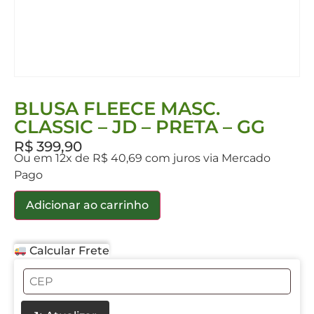
BLUSA FLEECE MASC.
CLASSIC – JD – PRETA – GG
R$
399,90
Ou em 12x de R$ 40,69 com juros via Mercado
Pago
Adicionar ao carrinho
Calcular Frete