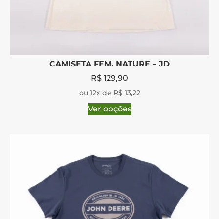
CAMISETA FEM. NATURE – JD
R$
129,90
ou 12x de R$ 13,22
Ver opções