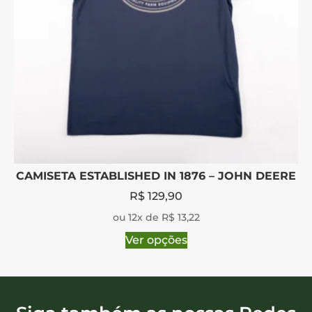
CAMISETA ESTABLISHED IN 1876 – JOHN DEERE
R$
129,90
ou 12x de R$ 13,22
Ver opções