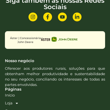
Siga também as nossas Redes
Sociais
Áster | Concessionária
John Deere
Nosso negócio
Oferecer aos produtores rurais, soluções para que
obtenham melhor produtividade e sustentabilidade
no seu negócio, conciliando os interesses de todas as
partes envolvidas.
Páginas
Início
Loja