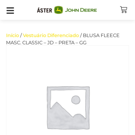
Início
/
Vestuário Diferenciado
/ BLUSA FLEECE
MASC. CLASSIC – JD – PRETA – GG