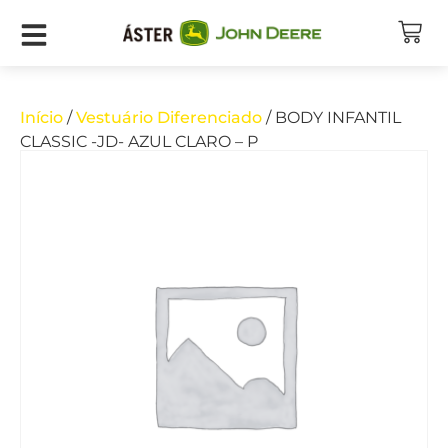
Início
/
Vestuário Diferenciado
/ BODY INFANTIL
CLASSIC -JD- AZUL CLARO – P