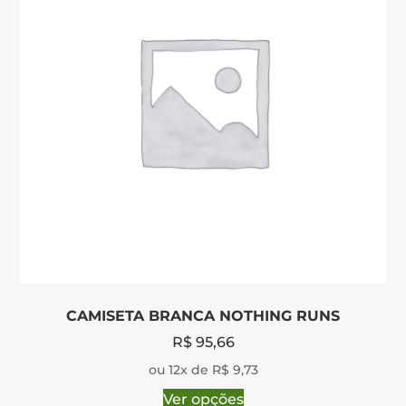
CAMISETA BRANCA NOTHING RUNS
R$
95,66
ou 12x de R$ 9,73
Ver opções