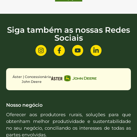
Siga também as nossas Redes
Sociais
Áster | Concessionária
John Deere
Nosso negócio
Oferecer aos produtores rurais, soluções para que
obtenham melhor produtividade e sustentabilidade
no seu negócio, conciliando os interesses de todas as
partes envolvidas.