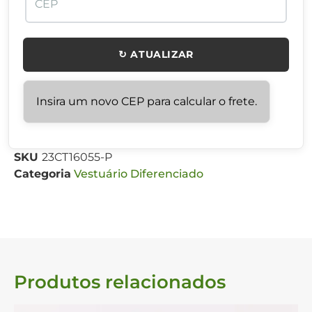
↻ ATUALIZAR
Insira um novo CEP para calcular o frete.
SKU
23CT16055-P
Categoria
Vestuário Diferenciado
Produtos relacionados