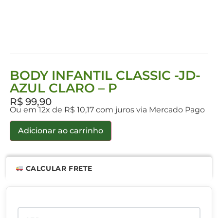
BODY INFANTIL CLASSIC -JD-
AZUL CLARO – P
R$
99,90
Ou em 12x de R$ 10,17 com juros via Mercado Pago
Adicionar ao carrinho
CALCULAR FRETE