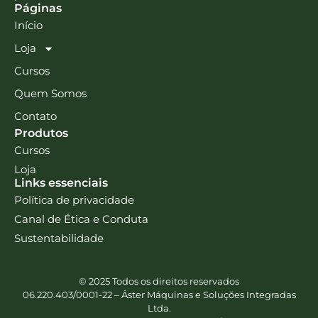
Páginas
Início
Loja
Cursos
Quem Somos
Contato
Produtos
Cursos
Loja
Links essenciais
Política de privacidade
Canal de Ética e Conduta
Sustentabilidade
© 2025 Todos os direitos reservados
06.220.403/0001-22 – Áster Máquinas e Soluções Integradas
Ltda.