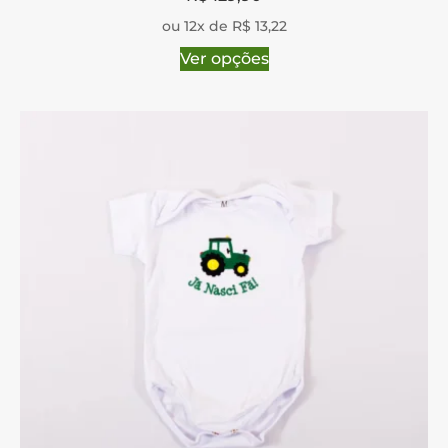
ou 12x de R$ 13,22
Ver opções