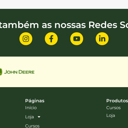
 também as nossas Redes So
Páginas
Produtos
Início
Cursos
Loja
Loja
Cursos