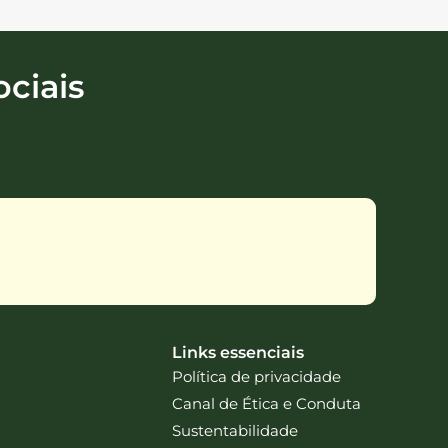
ciais
Links essenciais
Política de privacidade
Canal de Ética e Conduta
Sustentabilidade