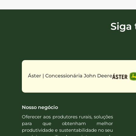
Siga
Áster | Concessionária John Deere
Nosso negócio
Oferecer aos produtores rurais, soluções
para que obtenham melhor
produtividade e sustentabilidade no seu