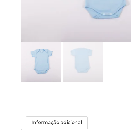
Informação adicional