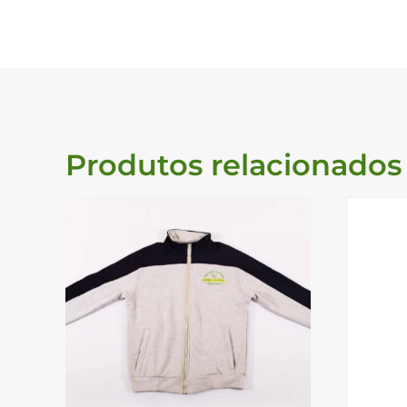
Produtos relacionados