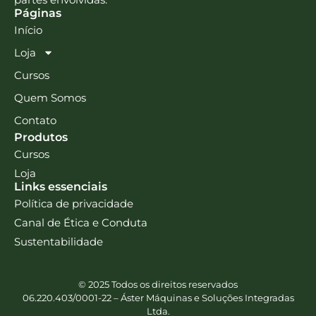
Páginas
Início
Loja
Cursos
Quem Somos
Contato
Produtos
Cursos
Loja
Links essenciais
Política de privacidade
Canal de Ética e Conduta
Sustentabilidade
© 2025 Todos os direitos reservados
06.220.403/0001-22 – Áster Máquinas e Soluções Integradas
Ltda.