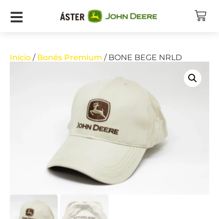
Início
/
Bonés Premium
/ BONE BEGE NRLD