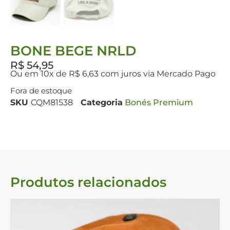
BONE BEGE NRLD
R$
54,95
Ou em 10x de R$ 6,63 com juros via Mercado Pago
Fora de estoque
SKU
CQM81538
Categoria
Bonés Premium
Produtos relacionados