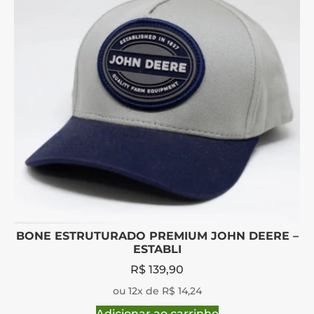
BONE ESTRUTURADO PREMIUM JOHN DEERE –
ESTABLI
R$
139,90
ou 12x de R$ 14,24
Adicionar ao carrinho