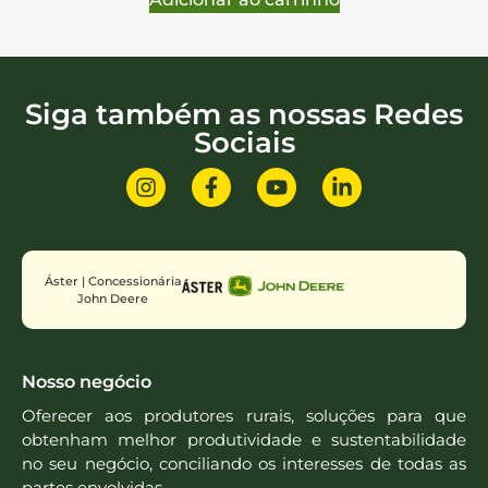
Siga também as nossas Redes
Sociais
Áster | Concessionária
John Deere
Nosso negócio
Oferecer aos produtores rurais, soluções para que
obtenham melhor produtividade e sustentabilidade
no seu negócio, conciliando os interesses de todas as
partes envolvidas.