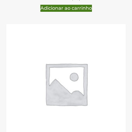
Adicionar ao carrinho