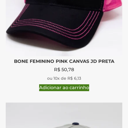
BONE FEMININO PINK CANVAS JD PRETA
R$
50,78
ou 10x de R$ 6,13
Adicionar ao carrinho