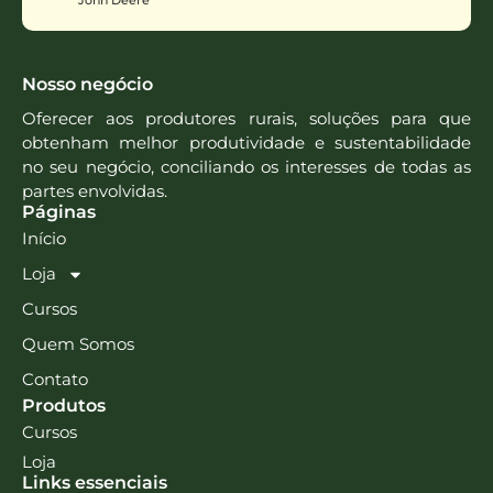
John Deere
Nosso negócio
Oferecer aos produtores rurais, soluções para que
obtenham melhor produtividade e sustentabilidade
no seu negócio, conciliando os interesses de todas as
partes envolvidas.
Páginas
Início
Loja
Cursos
Quem Somos
Contato
Produtos
Cursos
Loja
Links essenciais