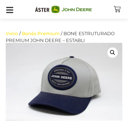
Início
/
Bonés Premium
/ BONE ESTRUTURADO
PREMIUM JOHN DEERE – ESTABLI