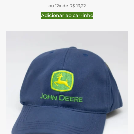
ou 12x de R$ 13,22
Adicionar ao carrinho