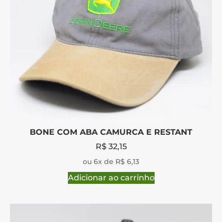
BONE COM ABA CAMURCA E RESTANT
R$
32,15
ou 6x de R$ 6,13
Adicionar ao carrinho