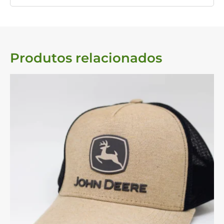
Produtos relacionados