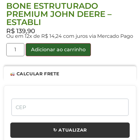
BONE ESTRUTURADO
PREMIUM JOHN DEERE –
ESTABLI
R$
139,90
Ou em 12x de R$ 14,24 com juros via Mercado Pago
Adicionar ao carrinho
CALCULAR FRETE
↻ ATUALIZAR