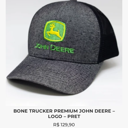
BONE TRUCKER PREMIUM JOHN DEERE –
LOGO – PRET
R$
129,90