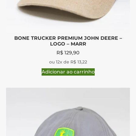
BONE TRUCKER PREMIUM JOHN DEERE –
LOGO – MARR
R$
129,90
ou 12x de R$ 13,22
Adicionar ao carrinho