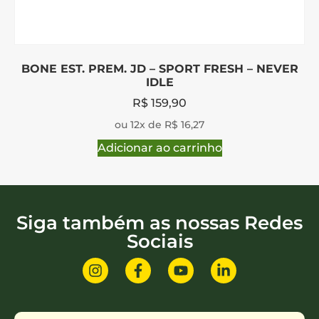
BONE EST. PREM. JD – SPORT FRESH – NEVER
IDLE
R$
159,90
ou 12x de R$ 16,27
Adicionar ao carrinho
Siga também as nossas Redes
Sociais