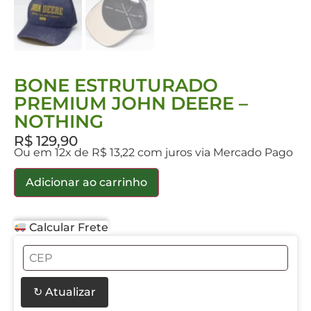
BONE ESTRUTURADO
PREMIUM JOHN DEERE –
NOTHING
R$
129,90
Ou em 12x de R$ 13,22 com juros via Mercado Pago
Adicionar ao carrinho
Calcular Frete
↻ Atualizar