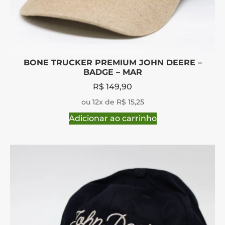
BONE TRUCKER PREMIUM JOHN DEERE –
BADGE – MAR
R$
149,90
ou 12x de R$ 15,25
Adicionar ao carrinho