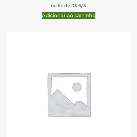
ou 6x de R$ 6,13
Adicionar ao carrinho