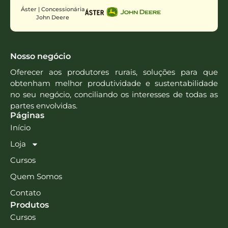
Áster | Concessionária
John Deere
Nosso negócio
Oferecer aos produtores rurais, soluções para que
obtenham melhor produtividade e sustentabilidade
no seu negócio, conciliando os interesses de todas as
partes envolvidas.
Páginas
Início
Loja
Cursos
Quem Somos
Contato
Produtos
Cursos