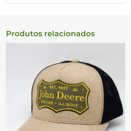
Produtos relacionados