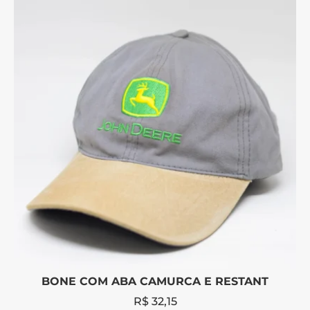
BONE COM ABA CAMURCA E RESTANT
R$
32,15