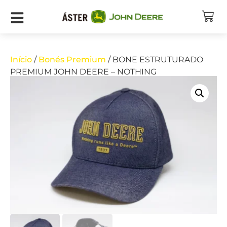
Início
/
Bonés Premium
/ BONE ESTRUTURADO
PREMIUM JOHN DEERE – NOTHING