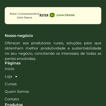
Áster | Concessionária
John Deere
Nosso negócio
Oferecer aos produtores rurais, soluções para que
obtenham melhor produtividade e sustentabilidade
no seu negócio, conciliando os interesses de todas as
partes envolvidas.
Páginas
Início
Loja
Cursos
Quem Somos
Contato
Produtos