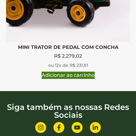
MINI TRATOR DE PEDAL COM CONCHA
R$
2.279,02
ou 12x de R$ 231,91
Adicionar ao carrinho
Siga também as nossas Redes
Sociais