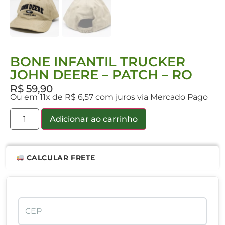
BONE INFANTIL TRUCKER
JOHN DEERE – PATCH – RO
R$
59,90
Ou em 11x de R$ 6,57 com juros via Mercado Pago
Adicionar ao carrinho
CALCULAR FRETE