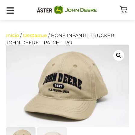
Início
/
Destaque
/ BONE INFANTIL TRUCKER
JOHN DEERE – PATCH – RO