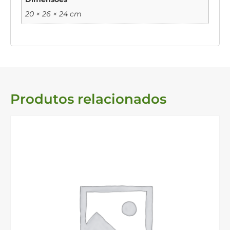
20 × 26 × 24 cm
Produtos relacionados