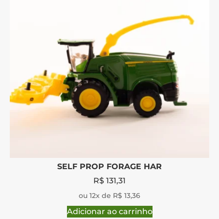
SELF PROP FORAGE HAR
R$
131,31
ou 12x de R$ 13,36
Adicionar ao carrinho