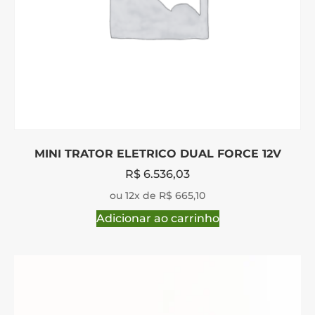
MINI TRATOR ELETRICO DUAL FORCE 12V
R$
6.536,03
ou 12x de R$ 665,10
Adicionar ao carrinho