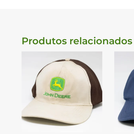
Produtos relacionados