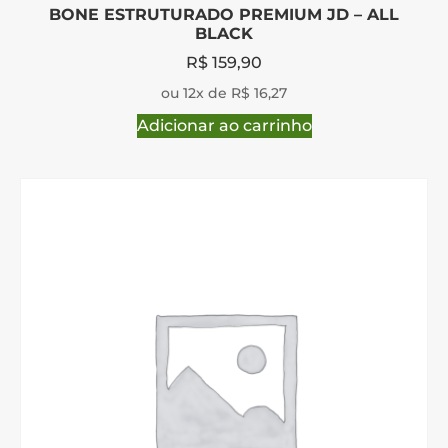
BONE ESTRUTURADO PREMIUM JD – ALL
BLACK
R$
159,90
ou 12x de R$ 16,27
Adicionar ao carrinho