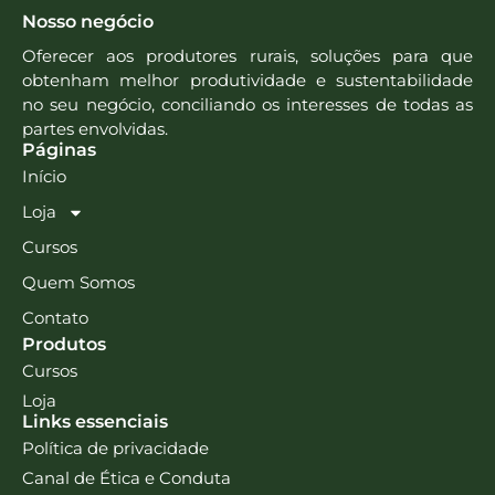
Nosso negócio
Oferecer aos produtores rurais, soluções para que
obtenham melhor produtividade e sustentabilidade
no seu negócio, conciliando os interesses de todas as
partes envolvidas.
Páginas
Início
Loja
Cursos
Quem Somos
Contato
Produtos
Cursos
Loja
Links essenciais
Política de privacidade
Canal de Ética e Conduta