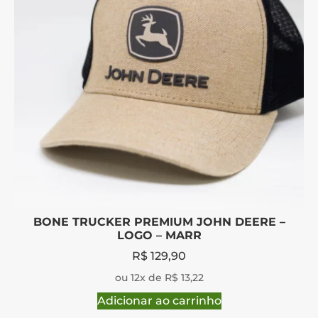
BONE TRUCKER PREMIUM JOHN DEERE –
LOGO – MARR
R$
129,90
ou 12x de R$ 13,22
Adicionar ao carrinho