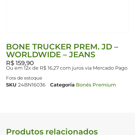
BONE TRUCKER PREM. JD –
WORLDWIDE – JEANS
R$
159,90
Ou em 12x de R$ 16,27 com juros via Mercado Pago
Fora de estoque
SKU
24BN16036
Categoria
Bonés Premium
Produtos relacionados