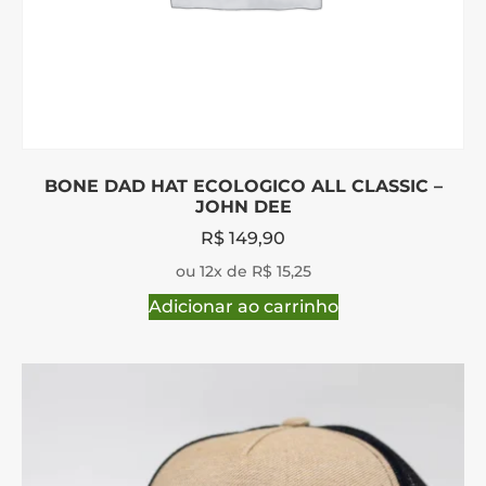
BONE DAD HAT ECOLOGICO ALL CLASSIC –
JOHN DEE
R$
149,90
ou 12x de R$ 15,25
Adicionar ao carrinho