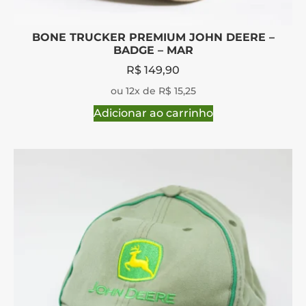
BONE TRUCKER PREMIUM JOHN DEERE –
BADGE – MAR
R$
149,90
ou 12x de R$ 15,25
Adicionar ao carrinho