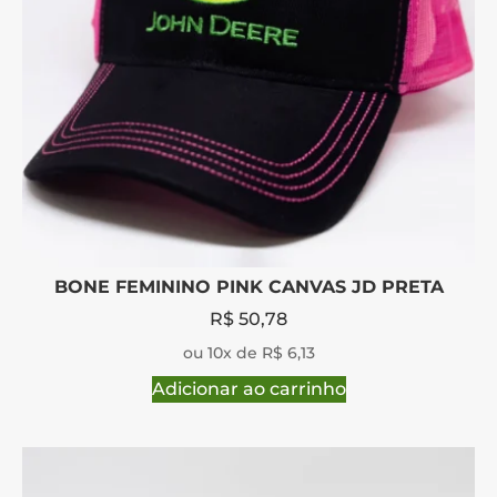
BONE FEMININO PINK CANVAS JD PRETA
R$
50,78
ou 10x de R$ 6,13
Adicionar ao carrinho