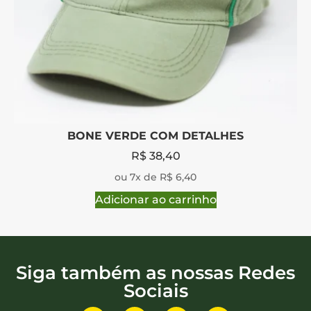
BONE VERDE COM DETALHES
R$
38,40
ou 7x de R$ 6,40
Adicionar ao carrinho
Siga também as nossas Redes
Sociais