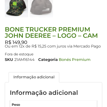
BONE TRUCKER PREMIUM
JOHN DEEREE – LOGO – CAM
R$
149,90
Ou em 12x de R$ 15,25 com juros via Mercado Pago
Fora de estoque
SKU
21AM16144
Categoria
Bonés Premium
Informação adicional
Informação adicional
Peso