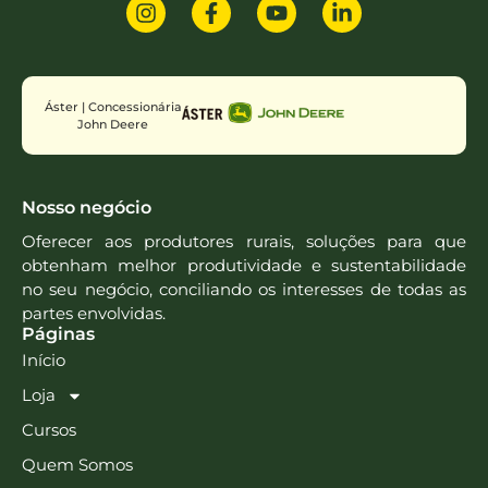
Áster | Concessionária
John Deere
Nosso negócio
Oferecer aos produtores rurais, soluções para que
obtenham melhor produtividade e sustentabilidade
no seu negócio, conciliando os interesses de todas as
partes envolvidas.
Páginas
Início
Loja
Cursos
Quem Somos