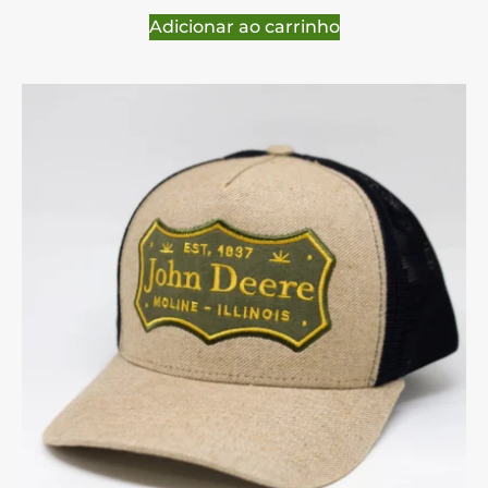
Adicionar ao carrinho