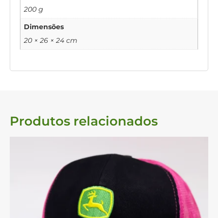
200 g
Dimensões
20 × 26 × 24 cm
Produtos relacionados