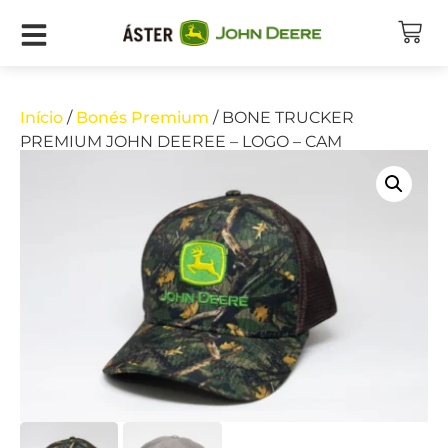
Início
/
Bonés Premium
/ BONE TRUCKER
PREMIUM JOHN DEEREE – LOGO – CAM