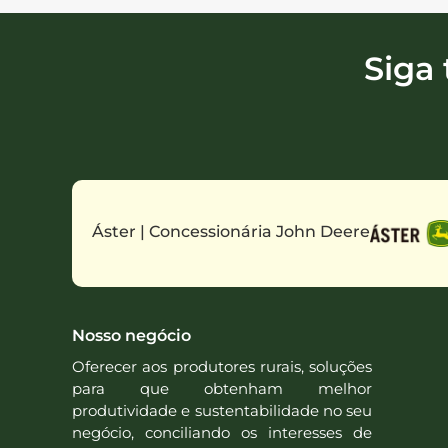
Siga
Áster | Concessionária John Deere
Nosso negócio
Oferecer aos produtores rurais, soluções
para que obtenham melhor
produtividade e sustentabilidade no seu
negócio, conciliando os interesses de