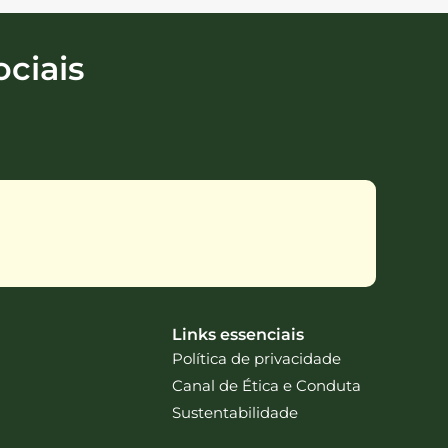
ciais
Links essenciais
Política de privacidade
Canal de Ética e Conduta
Sustentabilidade