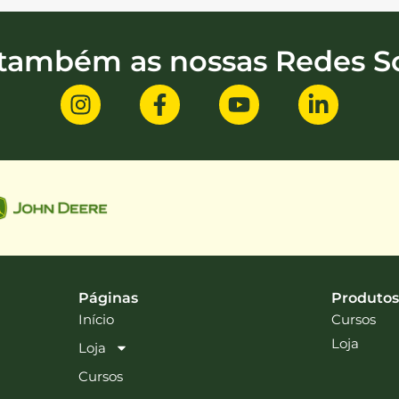
 também as nossas Redes So
Páginas
Produtos
Início
Cursos
Loja
Loja
Cursos