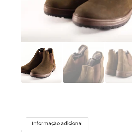
Informação adicional