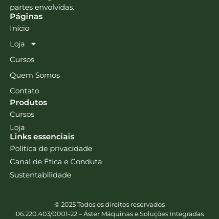
partes envolvidas.
Páginas
Início
Loja
Cursos
Quem Somos
Contato
Produtos
Cursos
Loja
Links essenciais
Política de privacidade
Canal de Ética e Conduta
Sustentabilidade
© 2025 Todos os direitos reservados
06.220.403/0001-22 – Áster Máquinas e Soluções Integradas