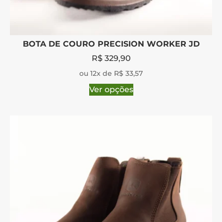
BOTA DE COURO PRECISION WORKER JD
R$
329,90
ou 12x de R$ 33,57
Ver opções