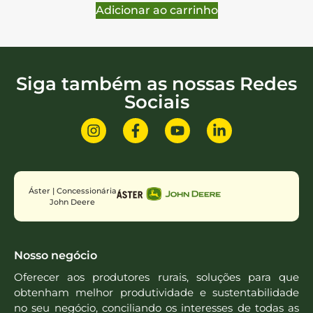
Adicionar ao carrinho
Siga também as nossas Redes
Sociais
Áster | Concessionária
John Deere
Nosso negócio
Oferecer aos produtores rurais, soluções para que
obtenham melhor produtividade e sustentabilidade
no seu negócio, conciliando os interesses de todas as