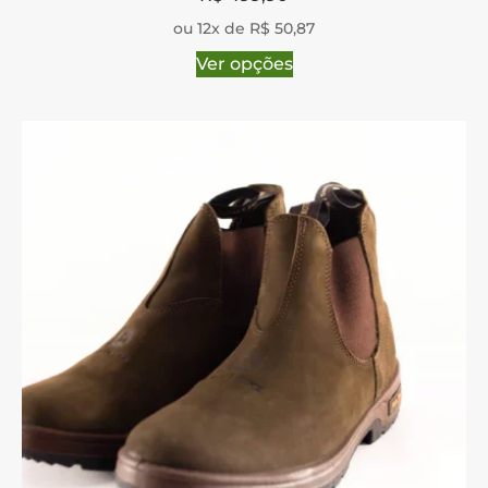
ou 12x de R$ 50,87
Ver opções