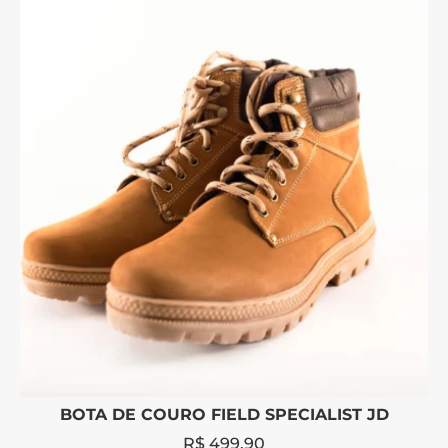
BOTA DE COURO FIELD SPECIALIST JD
R$
499,90