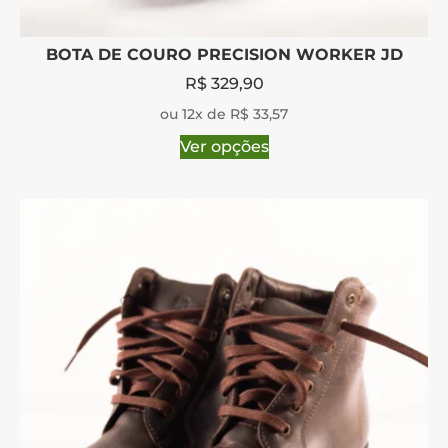
BOTA DE COURO PRECISION WORKER JD
R$
329,90
ou 12x de R$ 33,57
Ver opções