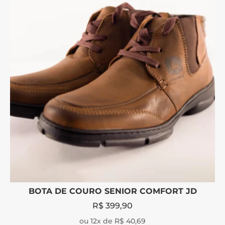
BOTA DE COURO SENIOR COMFORT JD
R$
399,90
ou 12x de R$ 40,69