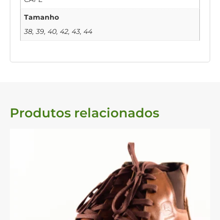
Tamanho
38, 39, 40, 42, 43, 44
Produtos relacionados