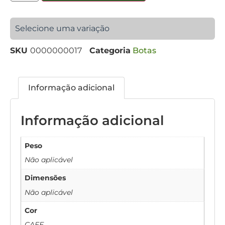
Selecione uma variação
SKU
0000000017
Categoria
Botas
Informação adicional
Informação adicional
Peso
Não aplicável
Dimensões
Não aplicável
Cor
CAFE