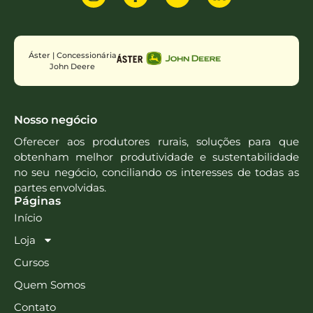
Áster | Concessionária
John Deere
Nosso negócio
Oferecer aos produtores rurais, soluções para que
obtenham melhor produtividade e sustentabilidade
no seu negócio, conciliando os interesses de todas as
partes envolvidas.
Páginas
Início
Loja
Cursos
Quem Somos
Contato