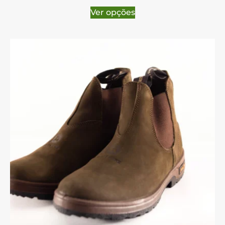
Ver opções