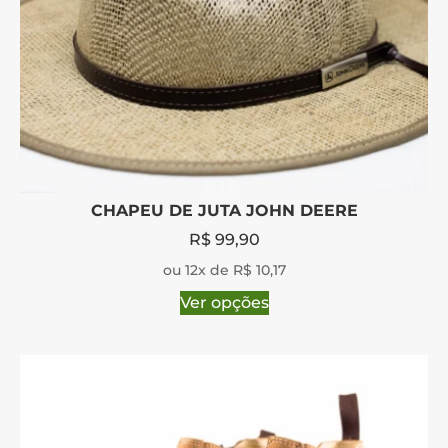
CHAPEU DE JUTA JOHN DEERE
R$
99,90
ou 12x de R$ 10,17
Ver opções