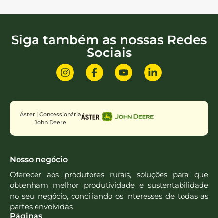
Siga também as nossas Redes
Sociais
Áster | Concessionária
John Deere
Nosso negócio
Oferecer aos produtores rurais, soluções para que
obtenham melhor produtividade e sustentabilidade
no seu negócio, conciliando os interesses de todas as
partes envolvidas.
Páginas