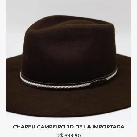
CHAPEU CAMPEIRO JD DE LA IMPORTADA
R$
699,90