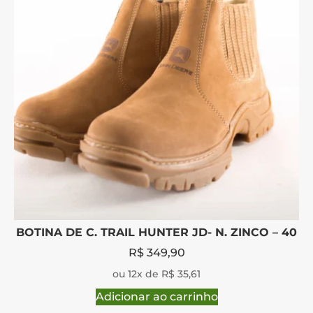
BOTINA DE C. TRAIL HUNTER JD- N. ZINCO – 40
R$
349,90
ou 12x de R$ 35,61
Adicionar ao carrinho