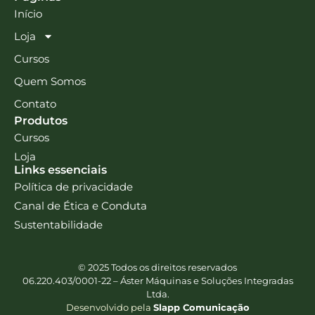
Início
Loja
Cursos
Quem Somos
Contato
Produtos
Cursos
Loja
Links essenciais
Política de privacidade
Canal de Ética e Conduta
Sustentabilidade
© 2025 Todos os direitos reservados
06.220.403/0001-22 – Áster Máquinas e Soluções Integradas
Ltda.
Desenvolvido pela
Slapp Comunicação