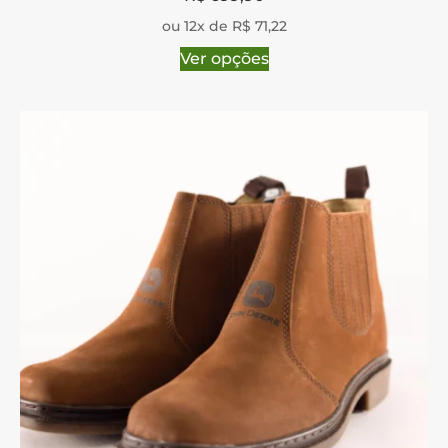
ou 12x de R$ 71,22
Ver opções