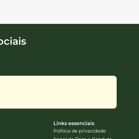
ciais
Links essenciais
Política de privacidade