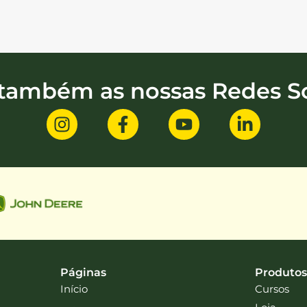
 também as nossas Redes So
Páginas
Produtos
Início
Cursos