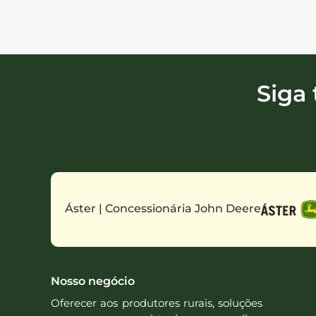
Siga
Áster | Concessionária John Deere
Nosso negócio
Oferecer aos produtores rurais, soluções