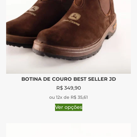
BOTINA DE COURO BEST SELLER JD
R$
349,90
ou 12x de R$ 35,61
Ver opções