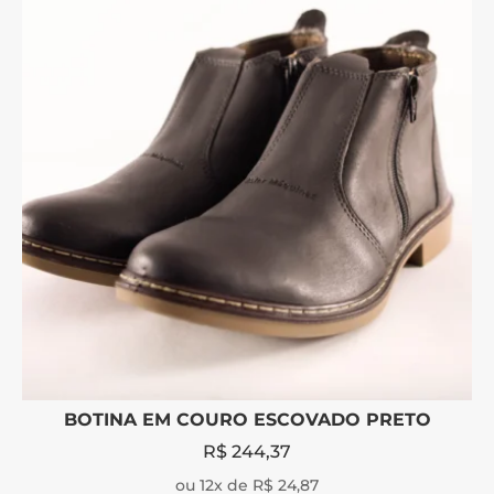
BOTINA EM COURO ESCOVADO PRETO
R$
244,37
ou 12x de R$ 24,87