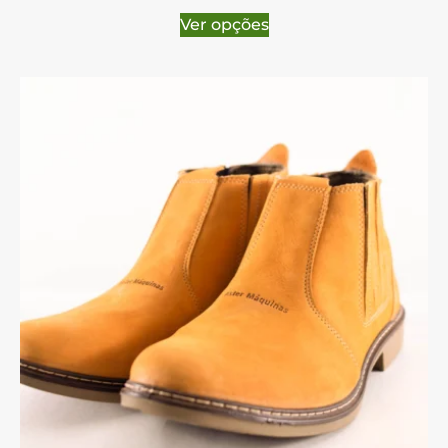
Ver opções