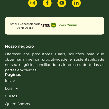
Áster | Concessionária
John Deere
Nosso negócio
Oferecer aos produtores rurais, soluções para que
obtenham melhor produtividade e sustentabilidade
no seu negócio, conciliando os interesses de todas as
partes envolvidas.
Páginas
Início
Loja
Cursos
Quem Somos