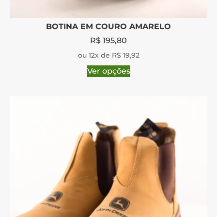
BOTINA EM COURO AMARELO
R$
195,80
ou 12x de R$ 19,92
Ver opções