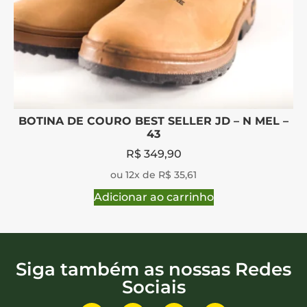
BOTINA DE COURO BEST SELLER JD – N MEL –
43
R$
349,90
ou 12x de R$ 35,61
Adicionar ao carrinho
Siga também as nossas Redes
Sociais