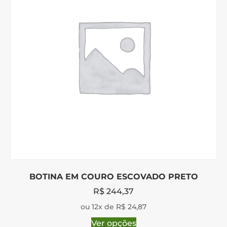
BOTINA EM COURO ESCOVADO PRETO
R$
244,37
ou 12x de R$ 24,87
Ver opções