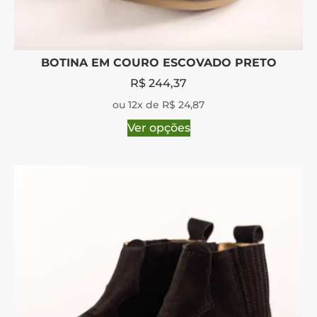
BOTINA EM COURO ESCOVADO PRETO
R$
244,37
ou 12x de R$ 24,87
Ver opções