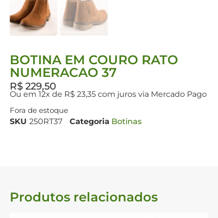
BOTINA EM COURO RATO
NUMERACAO 37
R$
229,50
Ou em 12x de R$ 23,35 com juros via Mercado Pago
Fora de estoque
SKU
250RT37
Categoria
Botinas
Produtos relacionados