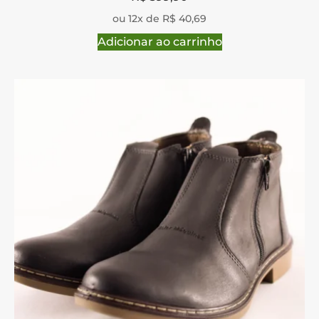
ou 12x de R$ 40,69
Adicionar ao carrinho