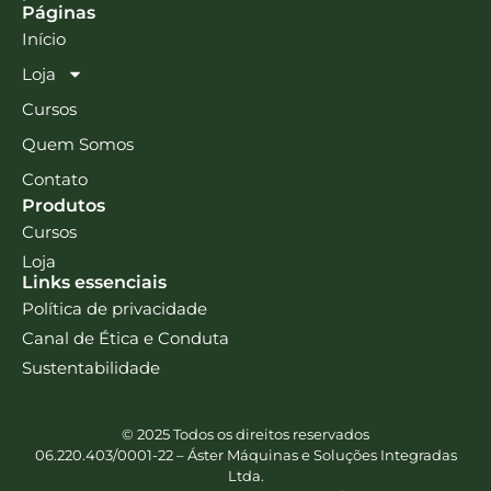
Páginas
Início
Loja
Cursos
Quem Somos
Contato
Produtos
Cursos
Loja
Links essenciais
Política de privacidade
Canal de Ética e Conduta
Sustentabilidade
© 2025 Todos os direitos reservados
06.220.403/0001-22 – Áster Máquinas e Soluções Integradas
Ltda.