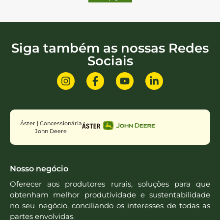
Siga também as nossas Redes
Sociais
Áster | Concessionária
John Deere
Nosso negócio
Oferecer aos produtores rurais, soluções para que
obtenham melhor produtividade e sustentabilidade
no seu negócio, conciliando os interesses de todas as
partes envolvidas.