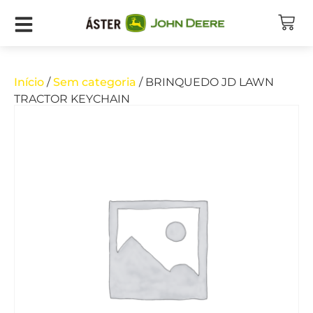
Início
/
Sem categoria
/ BRINQUEDO JD LAWN
TRACTOR KEYCHAIN