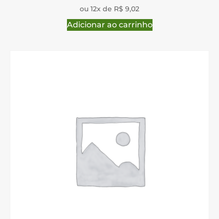
ou 12x de R$ 9,02
Adicionar ao carrinho