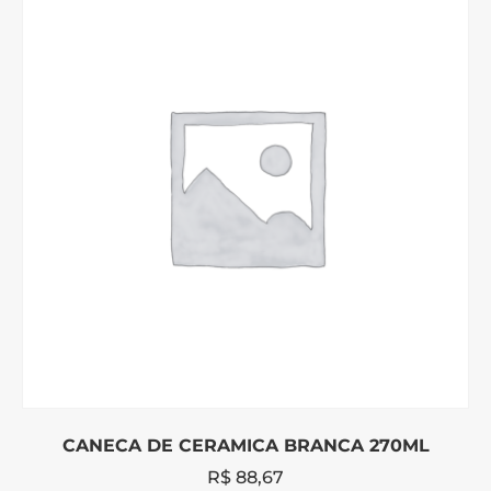
CANECA DE CERAMICA BRANCA 270ML
R$
88,67