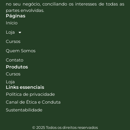
no seu negócio, conciliando os interesses de todas as
partes envolvidas.
Páginas
Início
Loja
Cursos
Quem Somos
Contato
Produtos
Cursos
Loja
Links essenciais
Política de privacidade
Canal de Ética e Conduta
Sustentabilidade
© 2025 Todos os direitos reservados