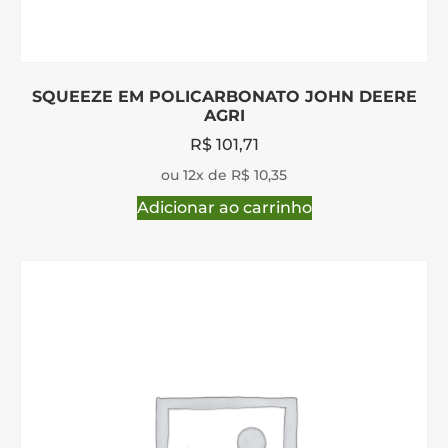
SQUEEZE EM POLICARBONATO JOHN DEERE
AGRI
R$
101,71
ou 12x de R$ 10,35
Adicionar ao carrinho