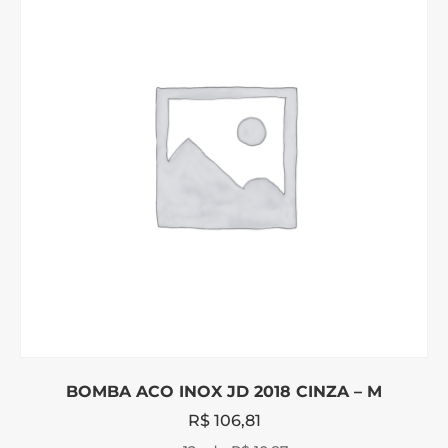
BOMBA ACO INOX JD 2018 CINZA – M
R$
106,81