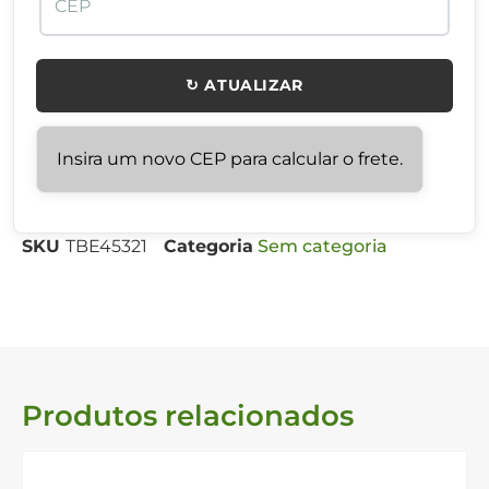
↻ ATUALIZAR
Insira um novo CEP para calcular o frete.
SKU
TBE45321
Categoria
Sem categoria
Produtos relacionados