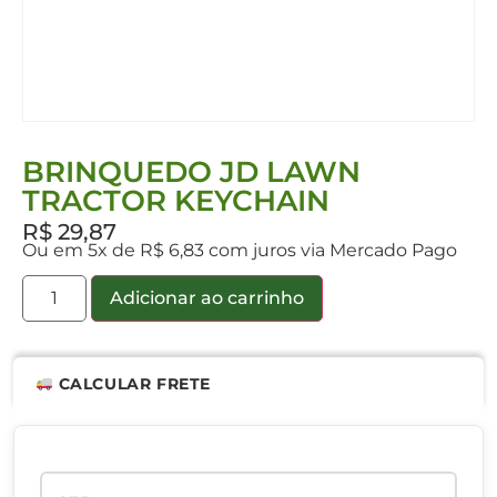
BRINQUEDO JD LAWN
TRACTOR KEYCHAIN
R$
29,87
Ou em 5x de R$ 6,83 com juros via Mercado Pago
Adicionar ao carrinho
CALCULAR FRETE