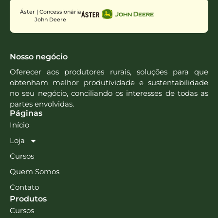
Áster | Concessionária
John Deere
Nosso negócio
Oferecer aos produtores rurais, soluções para que
obtenham melhor produtividade e sustentabilidade
no seu negócio, conciliando os interesses de todas as
partes envolvidas.
Páginas
Início
Loja
Cursos
Quem Somos
Contato
Produtos
Cursos