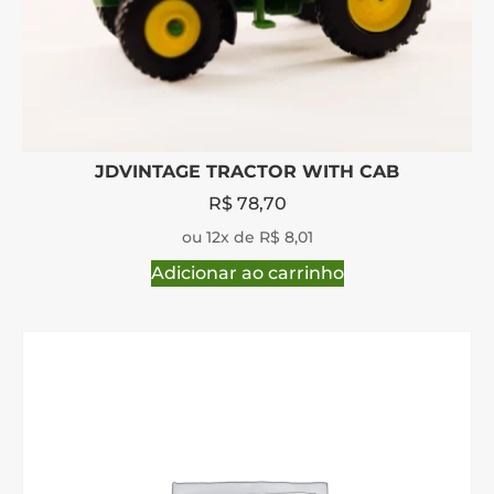
JDVINTAGE TRACTOR WITH CAB
R$
78,70
ou 12x de R$ 8,01
Adicionar ao carrinho