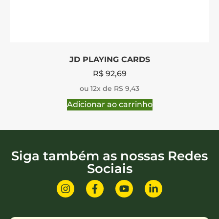
JD PLAYING CARDS
R$
92,69
ou 12x de R$ 9,43
Adicionar ao carrinho
Siga também as nossas Redes
Sociais