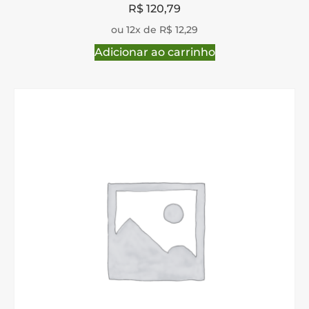
R$
120,79
ou 12x de R$ 12,29
Adicionar ao carrinho