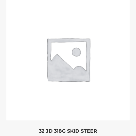
32 JD 318G SKID STEER