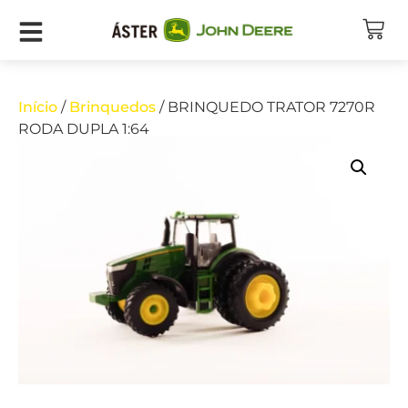
Início
/
Brinquedos
/ BRINQUEDO TRATOR 7270R
RODA DUPLA 1:64