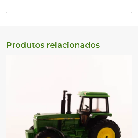
Produtos relacionados