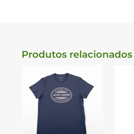
Produtos relacionados