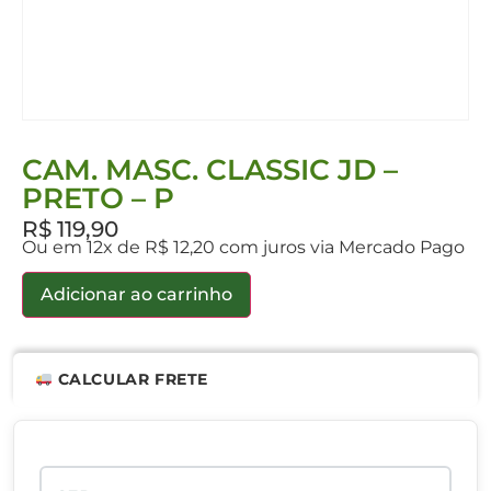
CAM. MASC. CLASSIC JD –
PRETO – P
R$
119,90
Ou em 12x de R$ 12,20 com juros via Mercado Pago
Adicionar ao carrinho
CALCULAR FRETE