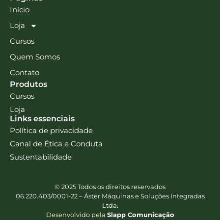
Início
Loja
Cursos
Quem Somos
Contato
Produtos
Cursos
Loja
Links essenciais
Política de privacidade
Canal de Ética e Conduta
Sustentabilidade
© 2025 Todos os direitos reservados
06.220.403/0001-22 – Áster Máquinas e Soluções Integradas
Ltda.
Desenvolvido pela
Slapp Comunicação