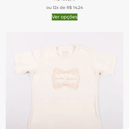
ou 12x de R$ 14,24
Ver opções