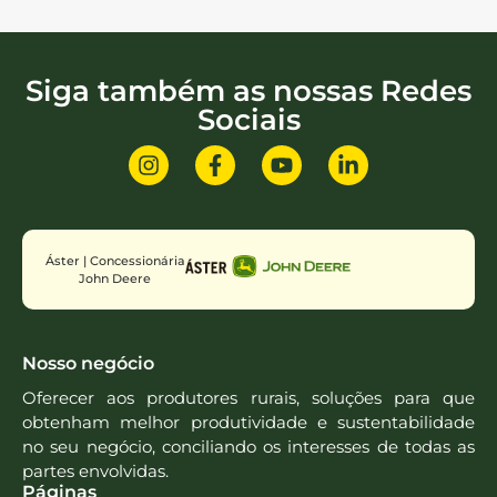
Siga também as nossas Redes
Sociais
Áster | Concessionária
John Deere
Nosso negócio
Oferecer aos produtores rurais, soluções para que
obtenham melhor produtividade e sustentabilidade
no seu negócio, conciliando os interesses de todas as
partes envolvidas.
Páginas