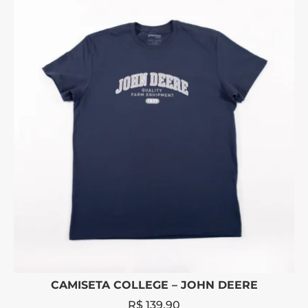
CAMISETA COLLEGE – JOHN DEERE
R$
139,90