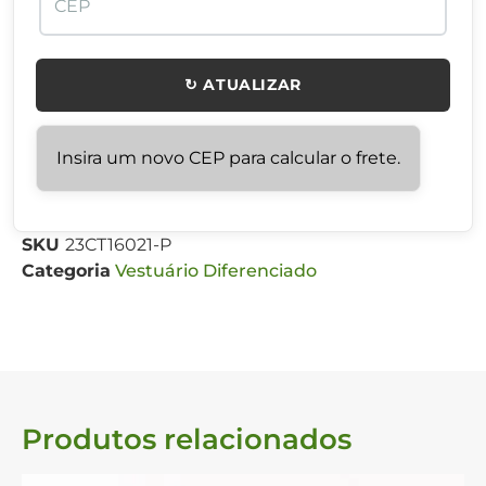
↻ ATUALIZAR
Insira um novo CEP para calcular o frete.
SKU
23CT16021-P
Categoria
Vestuário Diferenciado
Produtos relacionados