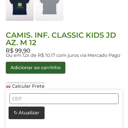
CAMIS. INF. CLASSIC KIDS JD
AZ. M 12
R$
99,90
Ou em 12x de R$ 10,17 com juros via Mercado Pago
Adicionar ao carrinho
Calcular Frete
↻ Atualizar