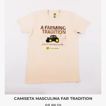
CAMISETA MASCULINA FAR TRADITION
R$
88,59