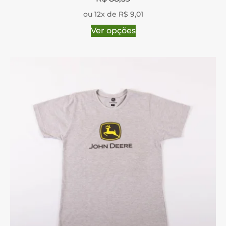
ou 12x de R$ 9,01
Ver opções