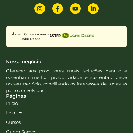
Áster | Concessionária
John Deere
Nosso negócio
Oferecer aos produtores rurais, soluções para que
obtenham melhor produtividade e sustentabilidade
no seu negócio, conciliando os interesses de todas as
partes envolvidas.
Páginas
Início
Loja
Cursos
Quem Somos