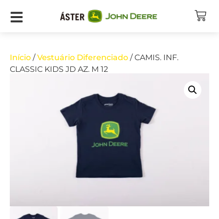
Início
/
Vestuário Diferenciado
/ CAMIS. INF.
CLASSIC KIDS JD AZ. M 12