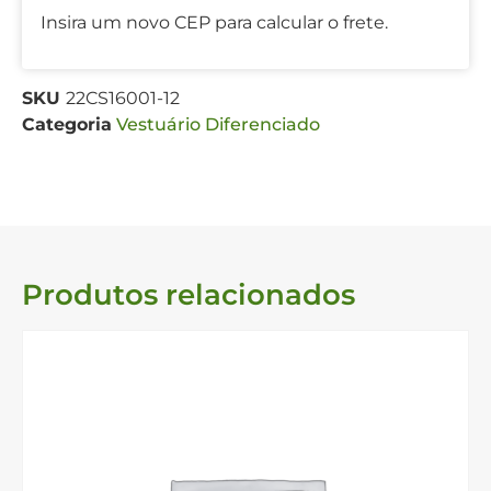
Insira um novo CEP para calcular o frete.
SKU
22CS16001-12
Categoria
Vestuário Diferenciado
Produtos relacionados