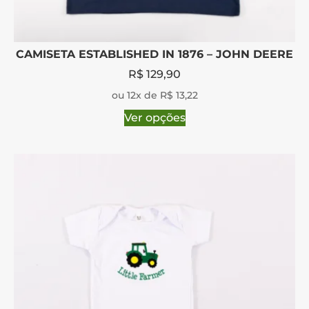
CAMISETA ESTABLISHED IN 1876 – JOHN DEERE
R$
129,90
ou 12x de R$ 13,22
Ver opções