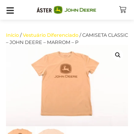
Início
/
Vestuário Diferenciado
/ CAMISETA CLASSIC
– JOHN DEERE – MARROM – P