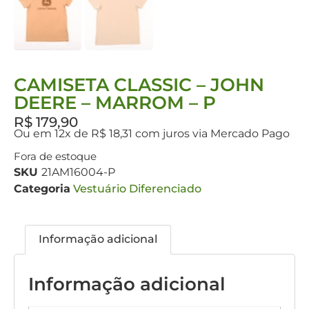
CAMISETA CLASSIC – JOHN
DEERE – MARROM – P
R$
179,90
Ou em 12x de R$ 18,31 com juros via Mercado Pago
Fora de estoque
SKU
21AM16004-P
Categoria
Vestuário Diferenciado
Informação adicional
Informação adicional