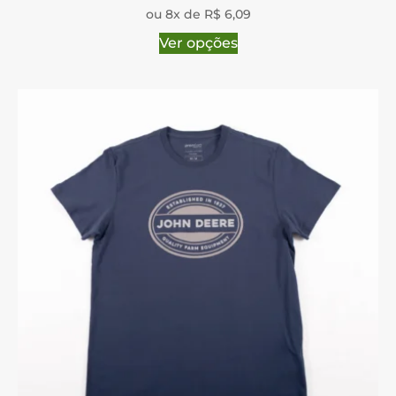
ou 8x de R$ 6,09
Ver opções