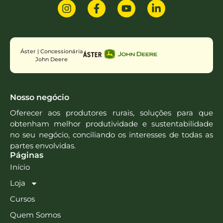
Áster | Concessionária
John Deere
Nosso negócio
Oferecer aos produtores rurais, soluções para que
obtenham melhor produtividade e sustentabilidade
no seu negócio, conciliando os interesses de todas as
partes envolvidas.
Páginas
Início
Loja
Cursos
Quem Somos