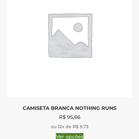
CAMISETA BRANCA NOTHING RUNS
R$
95,66
ou 12x de R$ 9,73
Ver opções