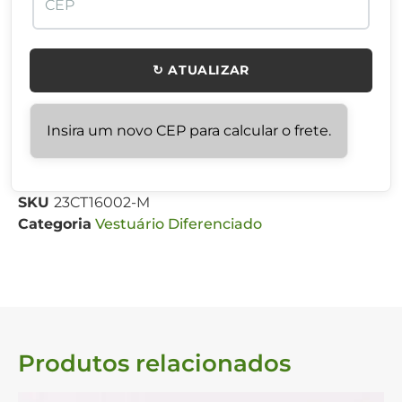
↻ ATUALIZAR
Insira um novo CEP para calcular o frete.
SKU
23CT16002-M
Categoria
Vestuário Diferenciado
Produtos relacionados