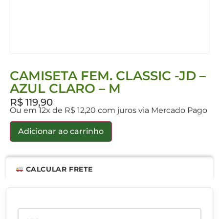
CAMISETA FEM. CLASSIC -JD –
AZUL CLARO – M
R$
119,90
Ou em 12x de R$ 12,20 com juros via Mercado Pago
Adicionar ao carrinho
CALCULAR FRETE