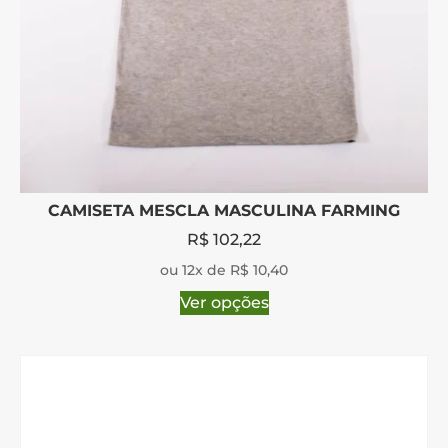
CAMISETA MESCLA MASCULINA FARMING
R$
102,22
ou 12x de R$ 10,40
Ver opções