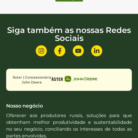
Siga também as nossas Redes
Sociais
Áster | Concessionária
John Deere
Nosso negócio
Oferecer aos produtores rurais, soluções para que
obtenham melhor produtividade e sustentabilidade
no seu negócio, conciliando os interesses de todas as
partes envolvidas.