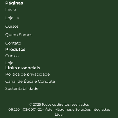
Páginas
Início
Loja
Cursos
Quem Somos
Contato
Produtos
Cursos
Loja
Links essenciais
Política de privacidade
Canal de Ética e Conduta
Sustentabilidade
© 2025 Todos os direitos reservados
06.220.403/0001-22 – Áster Máquinas e Soluções Integradas
Ltda.