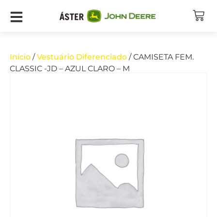
Início
/
Vestuário Diferenciado
/ CAMISETA FEM.
CLASSIC -JD – AZUL CLARO – M