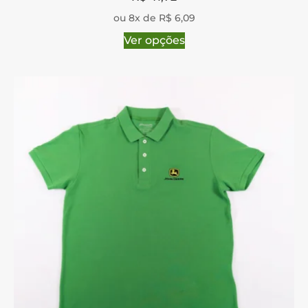
ou 8x de R$ 6,09
Ver opções