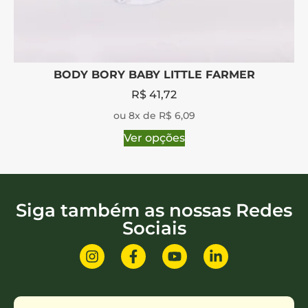
BODY BORY BABY LITTLE FARMER
R$
41,72
ou 8x de R$ 6,09
Ver opções
Siga também as nossas Redes
Sociais