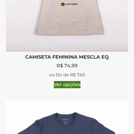
CAMISETA FEMININA MESCLA EQ
R$
74,99
ou 12x de R$ 7,63
Ver opções