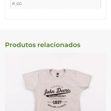
P, GG
Produtos relacionados