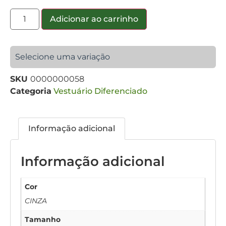
Adicionar ao carrinho
Selecione uma variação
SKU
0000000058
Categoria
Vestuário Diferenciado
Informação adicional
Informação adicional
Cor
CINZA
Tamanho