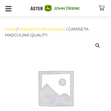
Início
/
Vestuário Diferenciado
/ CAMISETA
MASCULINA QUALITY