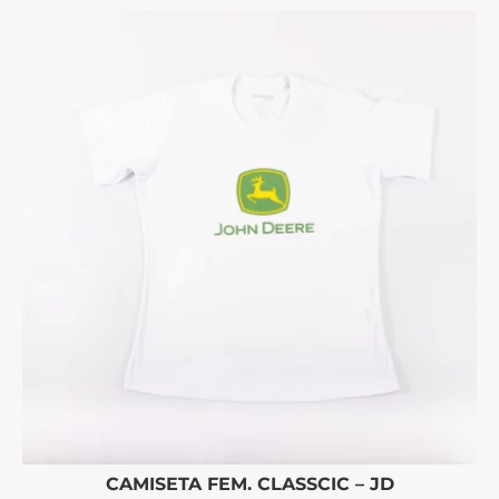
CAMISETA FEM. CLASSCIC – JD