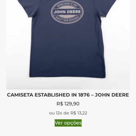
CAMISETA ESTABLISHED IN 1876 – JOHN DEERE
R$
129,90
ou 12x de R$ 13,22
Ver opções