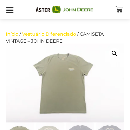
Início
/
Vestuário Diferenciado
/ CAMISETA
VINTAGE – JOHN DEERE