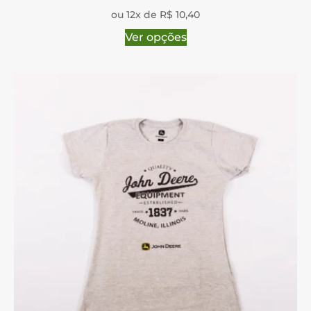
ou 12x de R$ 10,40
Ver opções