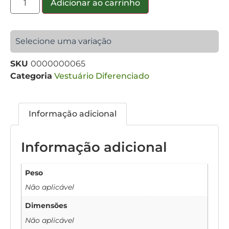
Adicionar ao carrinho
Selecione uma variação
SKU
0000000065
Categoria
Vestuário Diferenciado
Informação adicional
Informação adicional
Peso
Não aplicável
Dimensões
Não aplicável