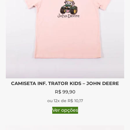
CAMISETA INF. TRATOR KIDS – JOHN DEERE
R$
99,90
ou 12x de R$ 10,17
Ver opções