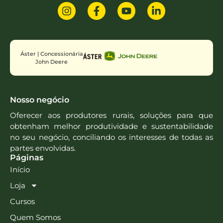
Áster | Concessionária
John Deere
Nosso negócio
Oferecer aos produtores rurais, soluções para que
obtenham melhor produtividade e sustentabilidade
no seu negócio, conciliando os interesses de todas as
partes envolvidas.
Páginas
Início
Loja
Cursos
Quem Somos