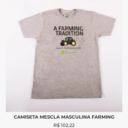
CAMISETA MESCLA MASCULINA FARMING
R$
102,22