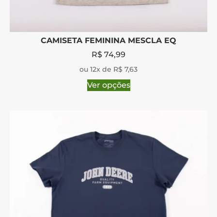
CAMISETA FEMININA MESCLA EQ
R$
74,99
ou 12x de R$ 7,63
Ver opções