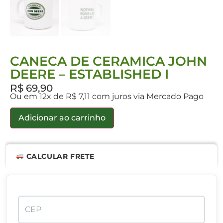
CANECA DE CERAMICA JOHN
DEERE – ESTABLISHED I
R$
69,90
Ou em 12x de R$ 7,11 com juros via Mercado Pago
Adicionar ao carrinho
CALCULAR FRETE