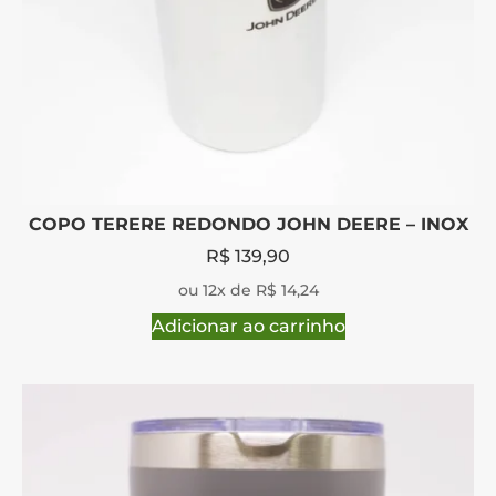
COPO TERERE REDONDO JOHN DEERE – INOX
R$
139,90
ou 12x de R$ 14,24
Adicionar ao carrinho