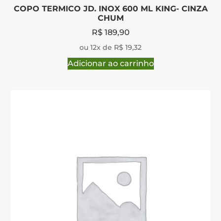
COPO TERMICO JD. INOX 600 ML KING- CINZA
CHUM
R$
189,90
ou 12x de R$ 19,32
Adicionar ao carrinho