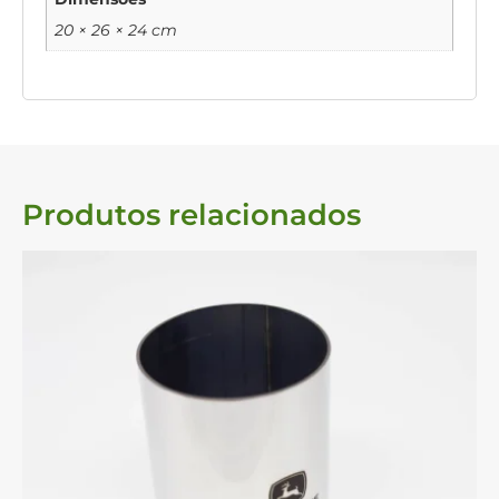
20 × 26 × 24 cm
Produtos relacionados