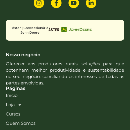
Áster | Concessionária
John Deere
Nosso negócio
Oferecer aos produtores rurais, soluções para que
obtenham melhor produtividade e sustentabilidade
no seu negócio, conciliando os interesses de todas as
partes envolvidas.
Páginas
Início
Loja
Cursos
Quem Somos