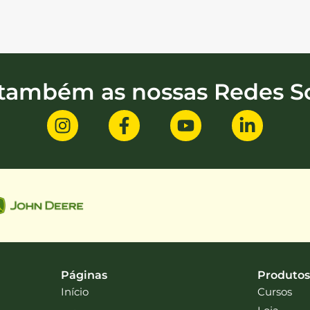
 também as nossas Redes So
Páginas
Produtos
Início
Cursos