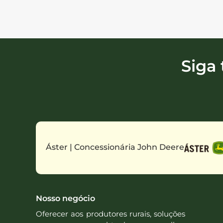
Siga
Áster | Concessionária John Deere
Nosso negócio
Oferecer aos produtores rurais, soluções