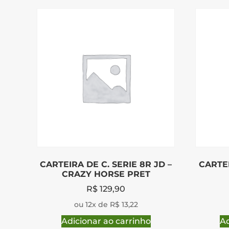
CARTEIRA DE C. SERIE 8R JD –
CARTEI
CRAZY HORSE PRET
R$
129,90
ou 12x de R$ 13,22
Adicionar ao carrinho
Ad