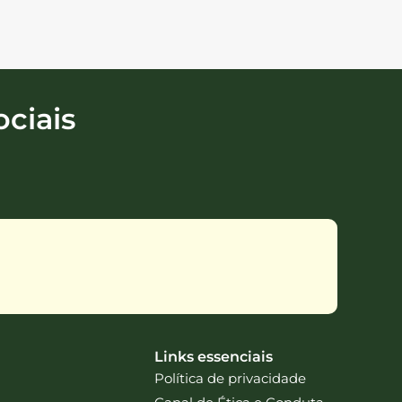
ciais
Links essenciais
Política de privacidade