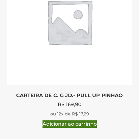
CARTEIRA DE C. G JD.- PULL UP PINHAO
R$
169,90
ou 12x de R$ 17,29
Adicionar ao carrinho