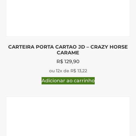
CARTEIRA PORTA CARTAO JD – CRAZY HORSE
CARAME
R$
129,90
ou 12x de R$ 13,22
Adicionar ao carrinho