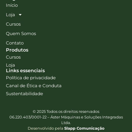
Início
Loja
Cursos
Quem Somos
Contato
Produtos
Cursos
Loja
Links essenciais
Política de privacidade
Canal de Ética e Conduta
Sustentabilidade
© 2025 Todos os direitos reservados
06.220.403/0001-22 – Áster Máquinas e Soluções Integradas
Ltda.
Desenvolvido pela
Slapp Comunicação