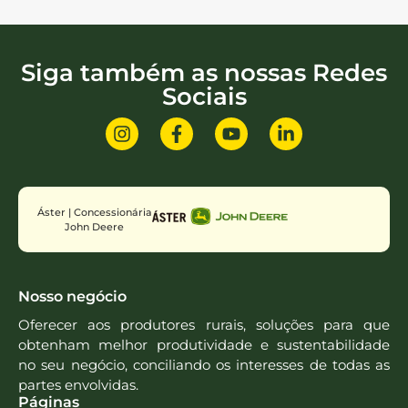
Siga também as nossas Redes
Sociais
Áster | Concessionária
John Deere
Nosso negócio
Oferecer aos produtores rurais, soluções para que
obtenham melhor produtividade e sustentabilidade
no seu negócio, conciliando os interesses de todas as
partes envolvidas.
Páginas