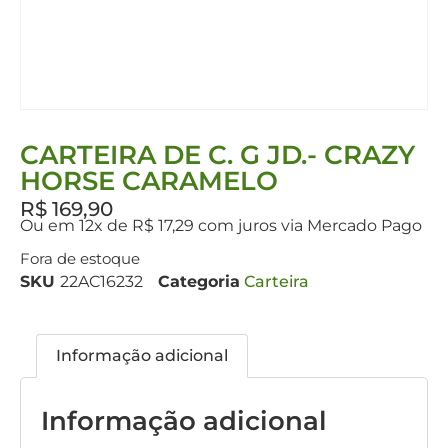
CARTEIRA DE C. G JD.- CRAZY
HORSE CARAMELO
R$
169,90
Ou em 12x de R$ 17,29 com juros via Mercado Pago
Fora de estoque
SKU
22AC16232
Categoria
Carteira
Informação adicional
Informação adicional