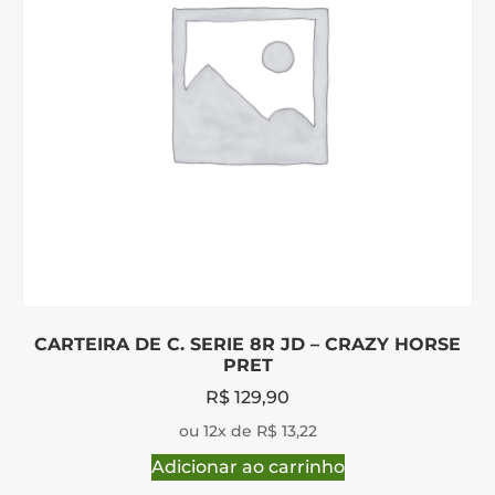
CARTEIRA DE C. SERIE 8R JD – CRAZY HORSE
PRET
R$
129,90
ou 12x de R$ 13,22
Adicionar ao carrinho