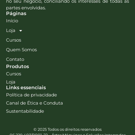
no seu negócio, conciliando os interesses de todas as
partes envolvidas.
Páginas
Início
Loja
Cursos
Quem Somos
Contato
Produtos
Cursos
Loja
Links essenciais
Política de privacidade
Canal de Ética e Conduta
Sustentabilidade
© 2025 Todos os direitos reservados