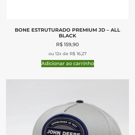
BONE ESTRUTURADO PREMIUM JD – ALL
BLACK
R$
159,90
ou 12x de R$ 16,27
Adicionar ao carrinho