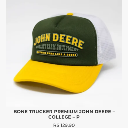
BONE TRUCKER PREMIUM JOHN DEERE –
COLLEGE – P
R$
129,90