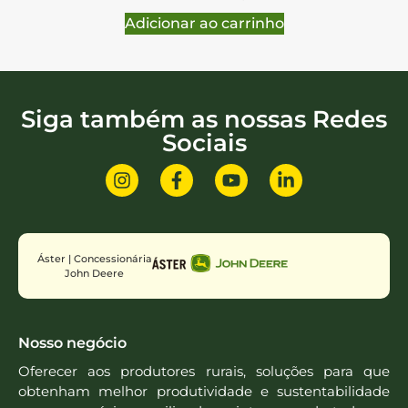
Adicionar ao carrinho
Siga também as nossas Redes
Sociais
Áster | Concessionária
John Deere
Nosso negócio
Oferecer aos produtores rurais, soluções para que
obtenham melhor produtividade e sustentabilidade