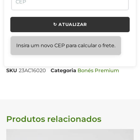
↻ ATUALIZAR
Insira um novo CEP para calcular o frete.
SKU
23AC16020
Categoria
Bonés Premium
Produtos relacionados