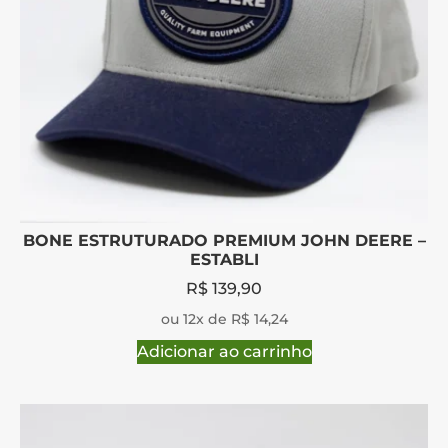
BONE ESTRUTURADO PREMIUM JOHN DEERE –
ESTABLI
R$
139,90
ou 12x de R$ 14,24
Adicionar ao carrinho