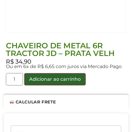
CHAVEIRO DE METAL 6R
TRACTOR JD – PRATA VELH
R$
34,90
Ou em 6x de R$ 6,65 com juros via Mercado Pago
Adicionar ao carrinho
CALCULAR FRETE