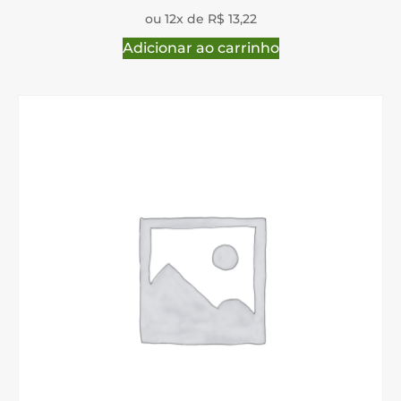
ou 12x de R$ 13,22
Adicionar ao carrinho