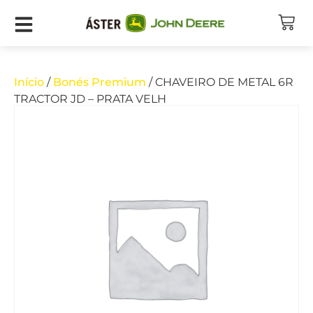
Início
/
Bonés Premium
/ CHAVEIRO DE METAL 6R
TRACTOR JD – PRATA VELH