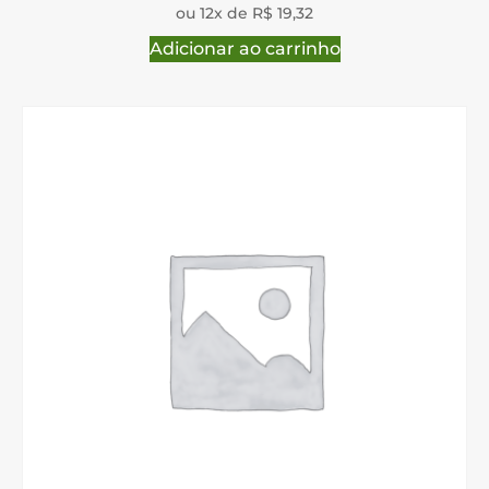
ou 12x de R$ 19,32
Adicionar ao carrinho