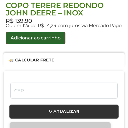
COPO TERERE REDONDO
JOHN DEERE – INOX
R$
139,90
Ou em 12x de R$ 14,24 com juros via Mercado Pago
Adicionar ao carrinho
CALCULAR FRETE
↻ ATUALIZAR