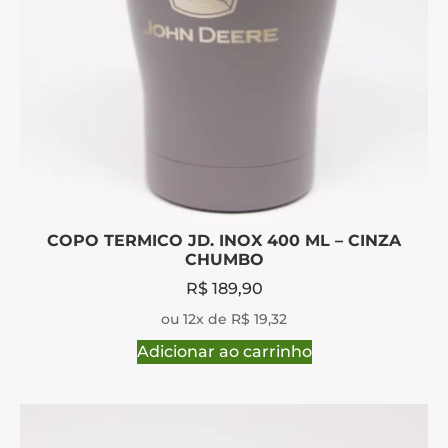
COPO TERMICO JD. INOX 400 ML – CINZA
CHUMBO
R$
189,90
ou 12x de R$ 19,32
Adicionar ao carrinho