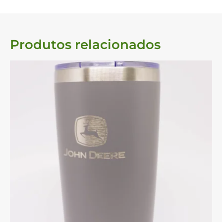
Produtos relacionados