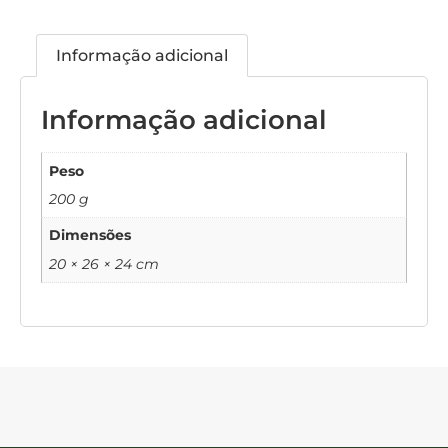
Informação adicional
Informação adicional
Peso
200 g
Dimensões
20 × 26 × 24 cm