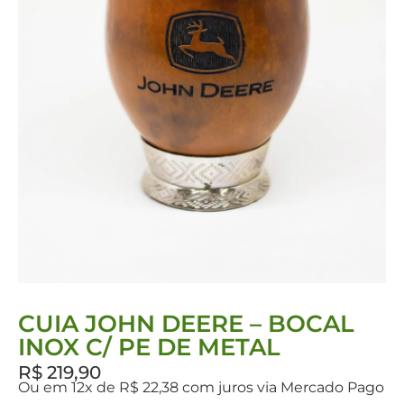
CUIA JOHN DEERE – BOCAL
INOX C/ PE DE METAL
R$
219,90
Ou em 12x de R$ 22,38 com juros via Mercado Pago