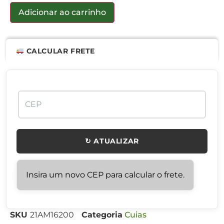
Adicionar ao carrinho
CALCULAR FRETE
↻ ATUALIZAR
Insira um novo CEP para calcular o frete.
SKU
21AM16200
Categoria
Cuias