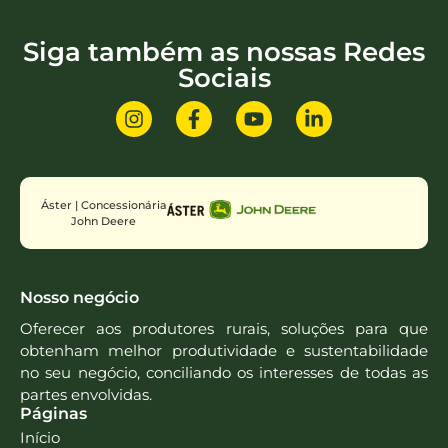
Siga também as nossas Redes
Sociais
Áster | Concessionária
John Deere
Nosso negócio
Oferecer aos produtores rurais, soluções para que
obtenham melhor produtividade e sustentabilidade
no seu negócio, conciliando os interesses de todas as
partes envolvidas.
Páginas
Início