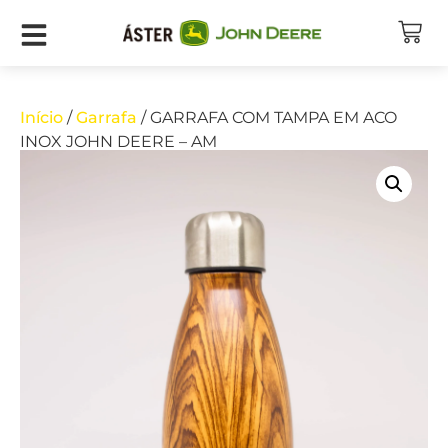
Início
/
Garrafa
/ GARRAFA COM TAMPA EM ACO
INOX JOHN DEERE – AM