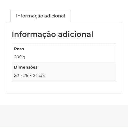
Informação adicional
Informação adicional
Peso
200 g
Dimensões
20 × 26 × 24 cm