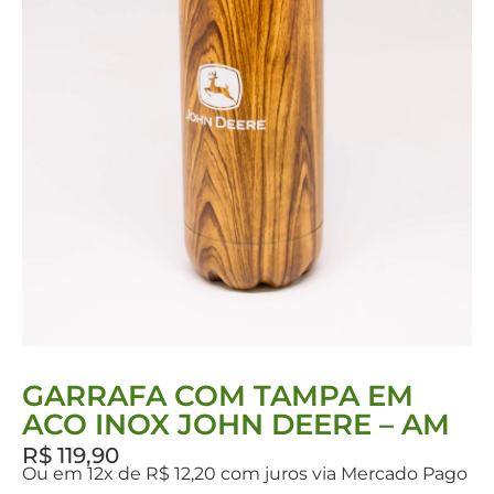
GARRAFA COM TAMPA EM
ACO INOX JOHN DEERE – AM
R$
119,90
Ou em 12x de R$ 12,20 com juros via Mercado Pago