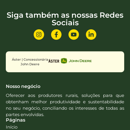
Siga também as nossas Redes
Sociais
Áster | Concessionária
John Deere
Nosso negócio
Oferecer aos produtores rurais, soluções para que
obtenham melhor produtividade e sustentabilidade
no seu negócio, conciliando os interesses de todas as
partes envolvidas.
Páginas
Início