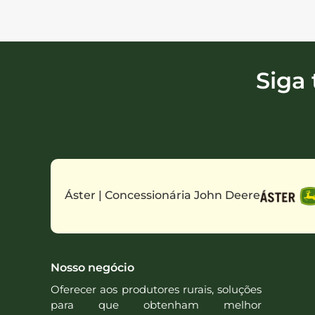
Siga
Áster | Concessionária John Deere
Nosso negócio
Oferecer aos produtores rurais, soluções
para que obtenham melhor