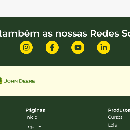
 também as nossas Redes So
Páginas
Produtos
Início
Cursos
Loja
Loja