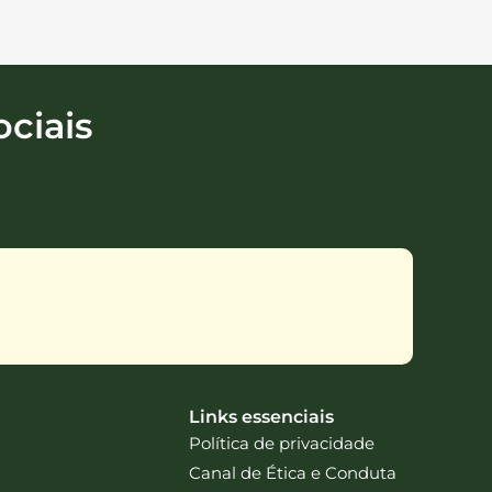
ciais
Links essenciais
Política de privacidade
Canal de Ética e Conduta