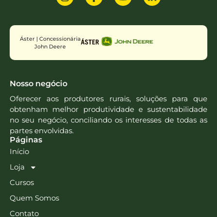
Áster | Concessionária
John Deere
Nosso negócio
Oferecer aos produtores rurais, soluções para que
obtenham melhor produtividade e sustentabilidade
no seu negócio, conciliando os interesses de todas as
partes envolvidas.
Páginas
Início
Loja
Cursos
Quem Somos
Contato