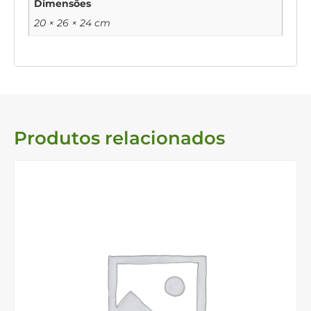
Dimensões
20 × 26 × 24 cm
Produtos relacionados