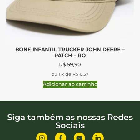
BONE INFANTIL TRUCKER JOHN DEERE –
PATCH – RO
R$
59,90
ou 11x de R$ 6,57
Adicionar ao carrinho
Siga também as nossas Redes
Sociais