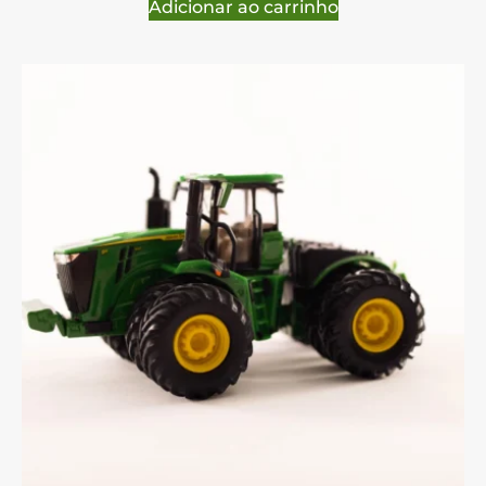
Adicionar ao carrinho