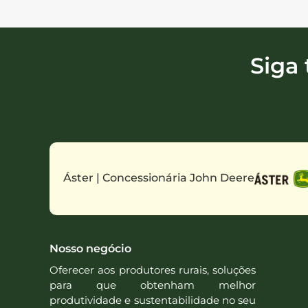
Siga
Áster | Concessionária John Deere
Nosso negócio
Oferecer aos produtores rurais, soluções
para que obtenham melhor
produtividade e sustentabilidade no seu