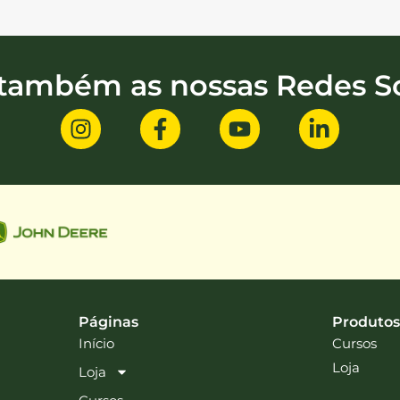
 também as nossas Redes So
Páginas
Produtos
Início
Cursos
Loja
Loja