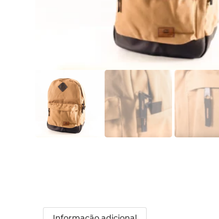
Informação adicional