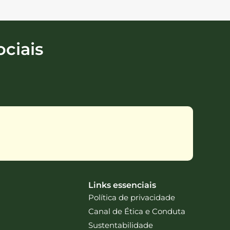
ciais
Links essenciais
Política de privacidade
Canal de Ética e Conduta
Sustentabilidade