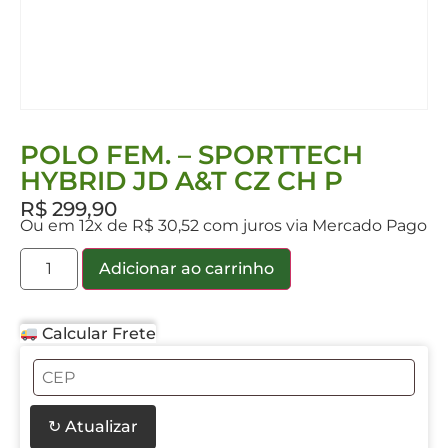
POLO FEM. – SPORTTECH
HYBRID JD A&T CZ CH P
R$
299,90
Ou em 12x de R$ 30,52 com juros via Mercado Pago
Adicionar ao carrinho
Calcular Frete
↻ Atualizar