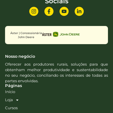
Sociais
Áster | Concessionária
John Deere
Nosso negócio
Oferecer aos produtores rurais, soluções para que
obtenham melhor produtividade e sustentabilidade
no seu negócio, conciliando os interesses de todas as
partes envolvidas.
Páginas
Início
Loja
Cursos