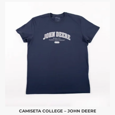
CAMISETA COLLEGE – JOHN DEERE