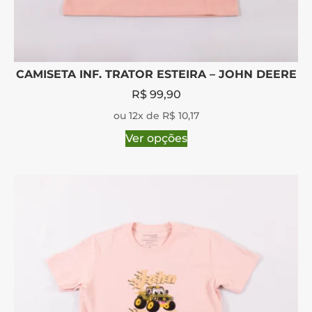
CAMISETA INF. TRATOR ESTEIRA – JOHN DEERE
R$
99,90
ou 12x de R$ 10,17
Ver opções