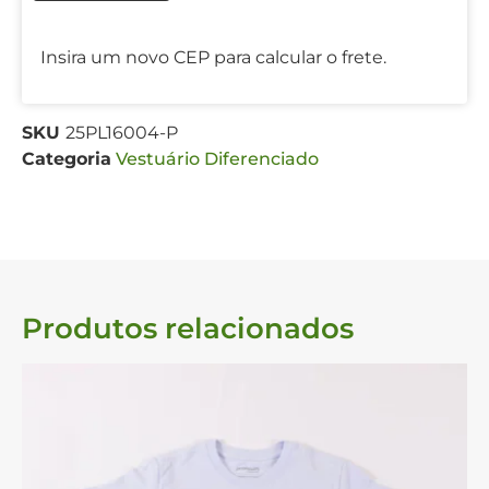
Insira um novo CEP para calcular o frete.
SKU
25PL16004-P
Categoria
Vestuário Diferenciado
Produtos relacionados