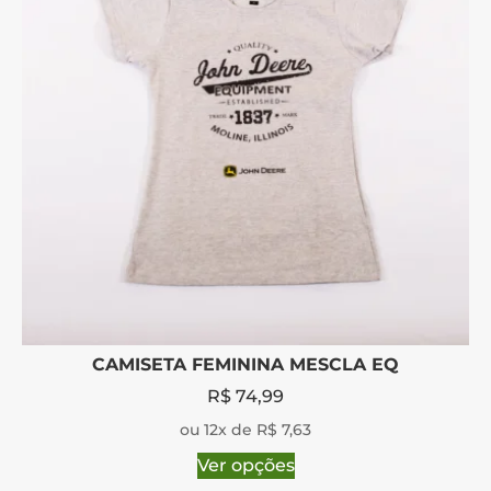
CAMISETA FEMININA MESCLA EQ
R$
74,99
ou 12x de R$ 7,63
Ver opções