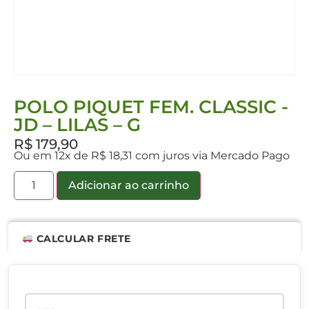
POLO PIQUET FEM. CLASSIC -
JD – LILAS – G
R$
179,90
Ou em 12x de R$ 18,31 com juros via Mercado Pago
Adicionar ao carrinho
CALCULAR FRETE