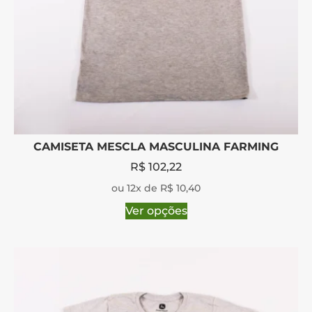
CAMISETA MESCLA MASCULINA FARMING
R$
102,22
ou 12x de R$ 10,40
Ver opções