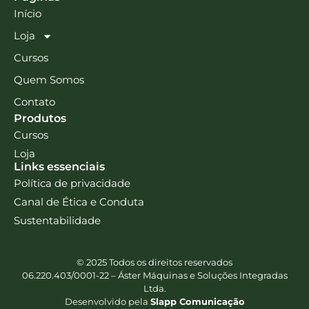
Início
Loja
Cursos
Quem Somos
Contato
Produtos
Cursos
Loja
Links essenciais
Política de privacidade
Canal de Ética e Conduta
Sustentabilidade
© 2025 Todos os direitos reservados
06.220.403/0001-22 – Áster Máquinas e Soluções Integradas
Ltda.
Desenvolvido pela
Slapp Comunicação