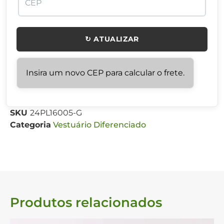
↻ ATUALIZAR
Insira um novo CEP para calcular o frete.
SKU
24PL16005-G
Categoria
Vestuário Diferenciado
Produtos relacionados