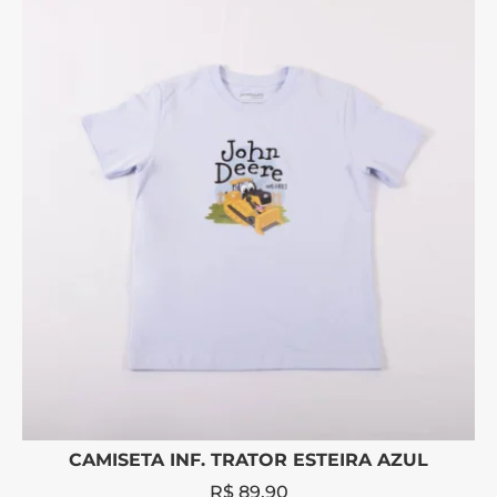
CAMISETA INF. TRATOR ESTEIRA AZUL
R$
89,90