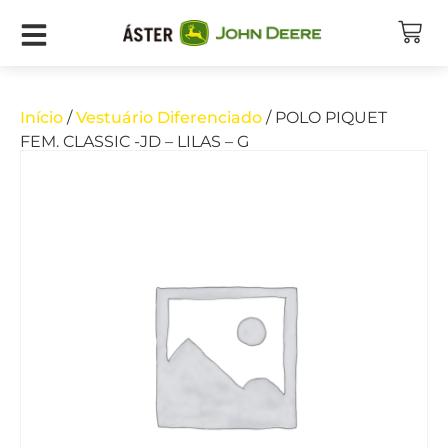
Início
/
Vestuário Diferenciado
/ POLO PIQUET
FEM. CLASSIC -JD – LILAS – G