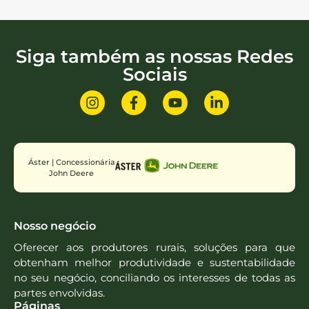
Siga também as nossas Redes
Sociais
Áster | Concessionária
John Deere
Nosso negócio
Oferecer aos produtores rurais, soluções para que
obtenham melhor produtividade e sustentabilidade
no seu negócio, conciliando os interesses de todas as
partes envolvidas.
Páginas