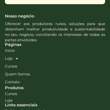
Nosso negócio
Oferecer aos produtores rurais, soluções para que
obtenham melhor produtividade e sustentabilidade
no seu negócio, conciliando os interesses de todas as
partes envolvidas.
Páginas
Início
Loja
Cursos
Quem Somos
Contato
Produtos
Cursos
Loja
Links essenciais