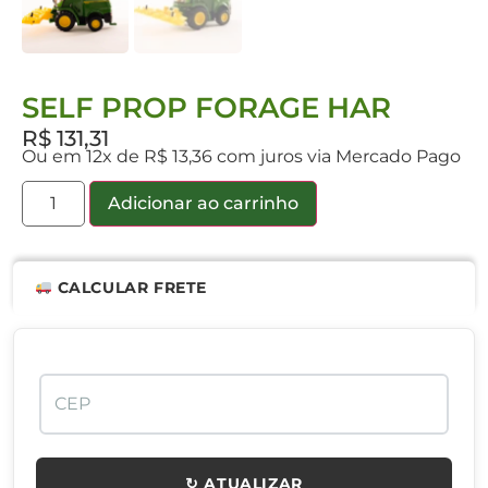
SELF PROP FORAGE HAR
R$
131,31
Ou em 12x de R$ 13,36 com juros via Mercado Pago
Adicionar ao carrinho
CALCULAR FRETE
↻ ATUALIZAR