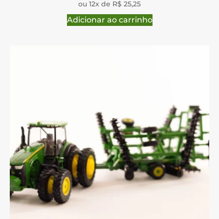
ou 12x de R$ 25,25
Adicionar ao carrinho