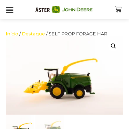
Início
/
Destaque
/ SELF PROP FORAGE HAR