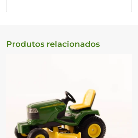
Produtos relacionados