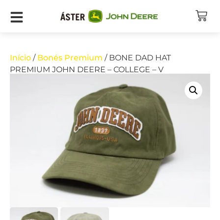
Início
/
Bonés Premium
/ BONE DAD HAT
PREMIUM JOHN DEERE – COLLEGE – V