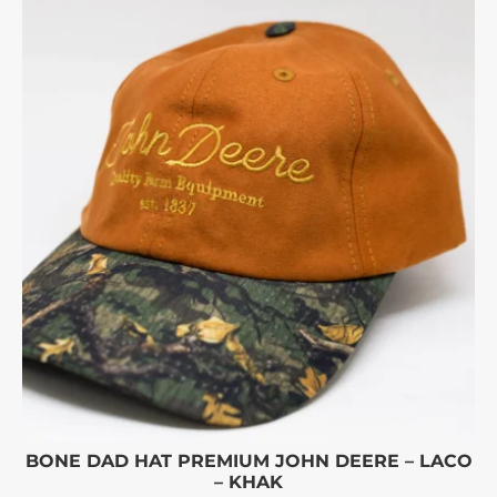
BONE DAD HAT PREMIUM JOHN DEERE – LACO
– KHAK