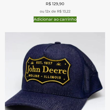
R$
129,90
ou 12x de R$ 13,22
Adicionar ao carrinho