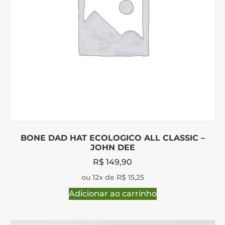
BONE DAD HAT ECOLOGICO ALL CLASSIC –
JOHN DEE
R$
149,90
ou 12x de R$ 15,25
Adicionar ao carrinho