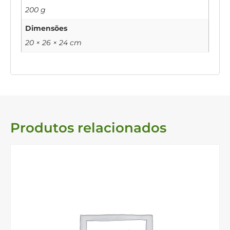
200 g
Dimensões
20 × 26 × 24 cm
Produtos relacionados