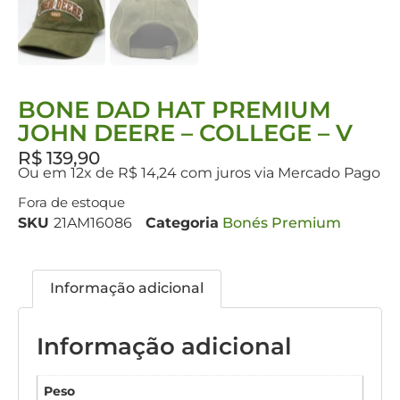
BONE DAD HAT PREMIUM
JOHN DEERE – COLLEGE – V
R$
139,90
Ou em 12x de R$ 14,24 com juros via Mercado Pago
Fora de estoque
SKU
21AM16086
Categoria
Bonés Premium
Informação adicional
Informação adicional
Peso