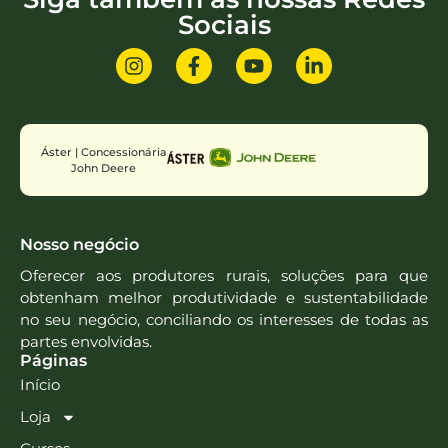
Sociais
Áster | Concessionária
John Deere
Nosso negócio
Oferecer aos produtores rurais, soluções para que
obtenham melhor produtividade e sustentabilidade
no seu negócio, conciliando os interesses de todas as
partes envolvidas.
Páginas
Início
Loja