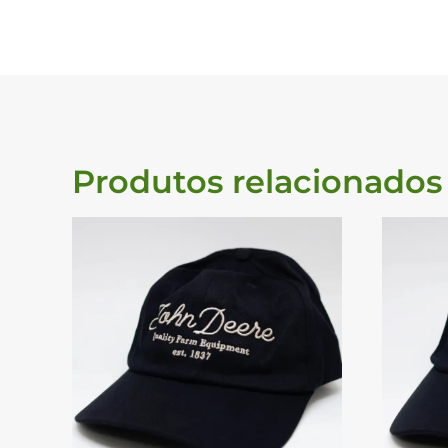
Produtos relacionados