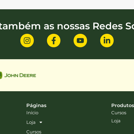
 também as nossas Redes So
Páginas
Produtos
Início
Cursos
Loja
Loja
Cursos