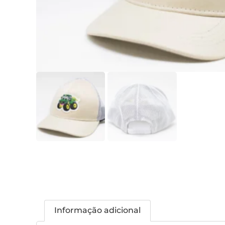
Informação adicional