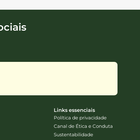
ciais
Links essenciais
Política de privacidade
Canal de Ética e Conduta
Sustentabilidade