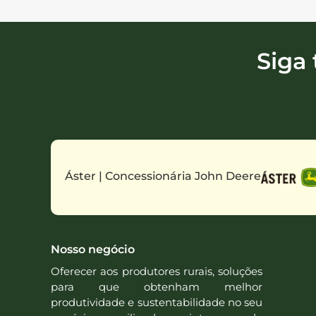
Siga
Áster | Concessionária John Deere
Nosso negócio
Oferecer aos produtores rurais, soluções
para que obtenham melhor
produtividade e sustentabilidade no seu