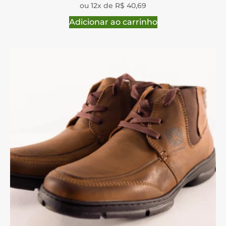
ou 12x de R$ 40,69
Adicionar ao carrinho