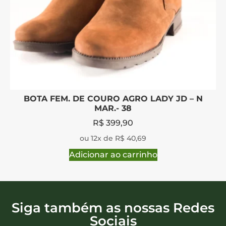
BOTA FEM. DE COURO AGRO LADY JD – N
MAR.- 38
R$
399,90
ou 12x de R$ 40,69
Adicionar ao carrinho
Siga também as nossas Redes
Sociais