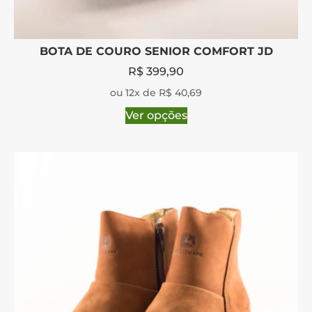
BOTA DE COURO SENIOR COMFORT JD
R$
399,90
ou 12x de R$ 40,69
Ver opções