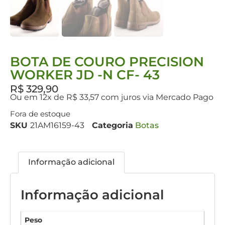
BOTA DE COURO PRECISION
WORKER JD -N CF- 43
R$
329,90
Ou em 12x de R$ 33,57 com juros via Mercado Pago
Fora de estoque
SKU
21AM16159-43
Categoria
Botas
Informação adicional
Informação adicional
Peso