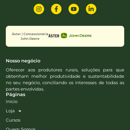
Áster | Concessionária
John Deere
Nosso negócio
Oferecer aos produtores rurais, soluções para que
obtenham melhor produtividade e sustentabilidade
no seu negócio, conciliando os interesses de todas as
partes envolvidas.
Páginas
Início
Loja
Cursos
Quem Somos