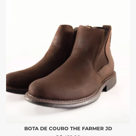
BOTA DE COURO THE FARMER JD