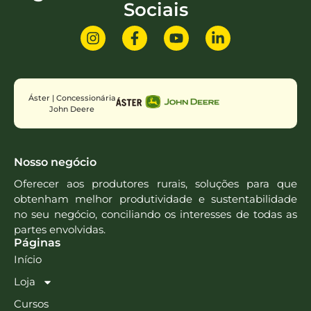
Sociais
Áster | Concessionária
John Deere
Nosso negócio
Oferecer aos produtores rurais, soluções para que
obtenham melhor produtividade e sustentabilidade
no seu negócio, conciliando os interesses de todas as
partes envolvidas.
Páginas
Início
Loja
Cursos