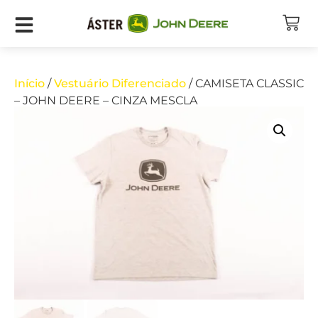
Início
/
Vestuário Diferenciado
/ CAMISETA CLASSIC
– JOHN DEERE – CINZA MESCLA