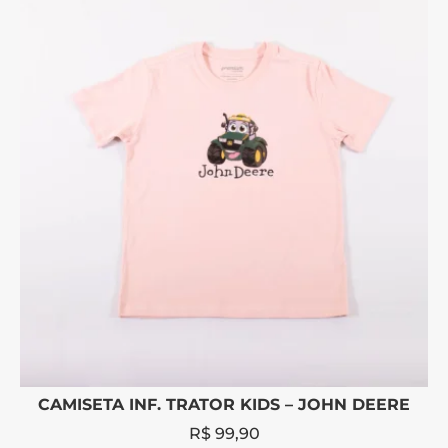
CAMISETA INF. TRATOR KIDS – JOHN DEERE
R$
99,90