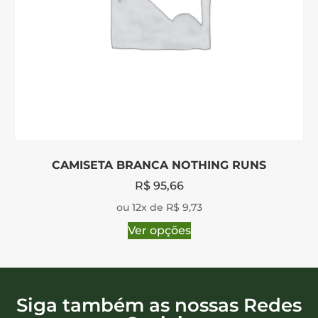
CAMISETA BRANCA NOTHING RUNS
R$
95,66
ou 12x de R$ 9,73
Ver opções
Siga também as nossas Redes