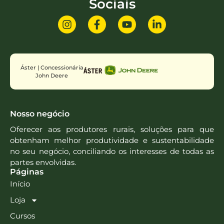
Sociais
Áster | Concessionária
John Deere
Nosso negócio
Oferecer aos produtores rurais, soluções para que
obtenham melhor produtividade e sustentabilidade
no seu negócio, conciliando os interesses de todas as
partes envolvidas.
Páginas
Início
Loja
Cursos