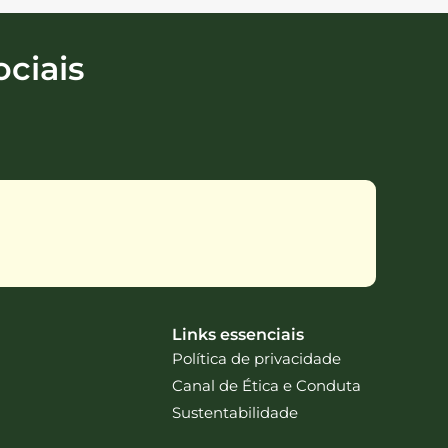
ciais
Links essenciais
Política de privacidade
Canal de Ética e Conduta
Sustentabilidade