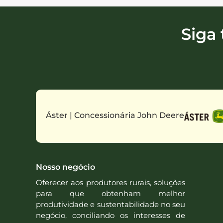
Siga
Áster | Concessionária John Deere
Nosso negócio
Oferecer aos produtores rurais, soluções
para que obtenham melhor
produtividade e sustentabilidade no seu
negócio, conciliando os interesses de