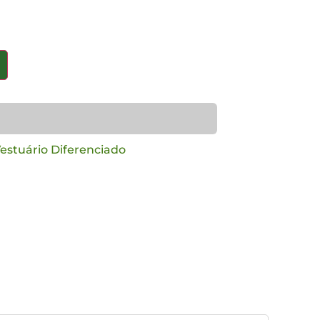
estuário Diferenciado