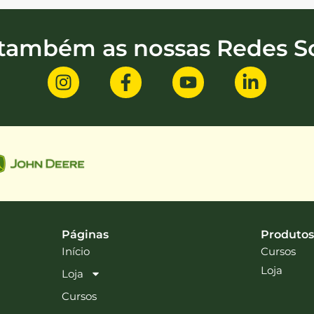
 também as nossas Redes So
Páginas
Produtos
Início
Cursos
Loja
Loja
Cursos