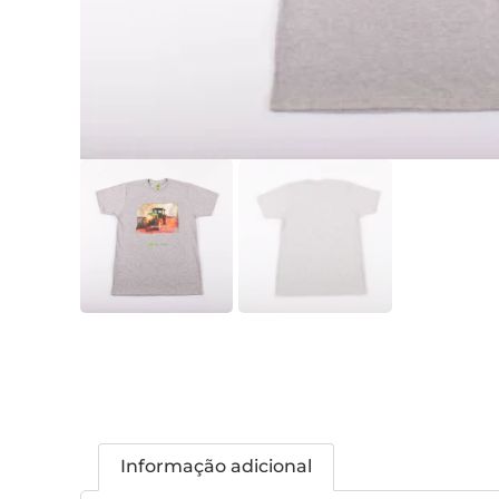
Informação adicional