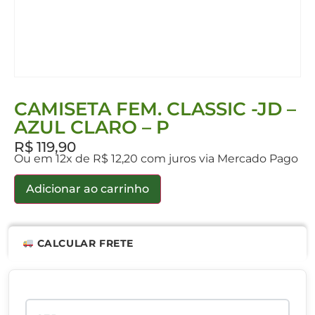
CAMISETA FEM. CLASSIC -JD –
AZUL CLARO – P
R$
119,90
Ou em 12x de R$ 12,20 com juros via Mercado Pago
Adicionar ao carrinho
CALCULAR FRETE