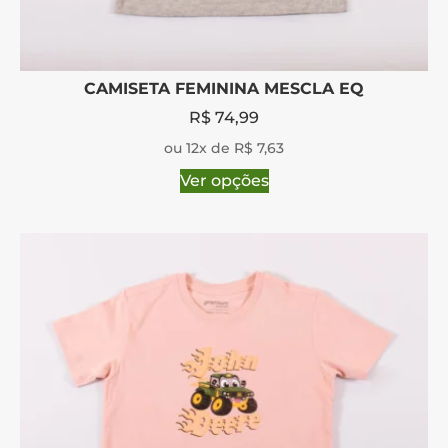
CAMISETA FEMININA MESCLA EQ
R$
74,99
ou 12x de R$ 7,63
Ver opções