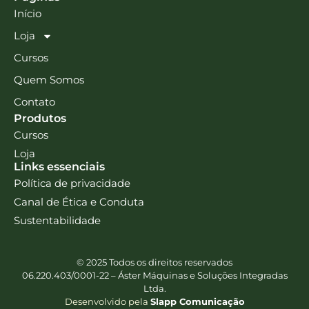
Início
Loja
Cursos
Quem Somos
Contato
Produtos
Cursos
Loja
Links essenciais
Política de privacidade
Canal de Ética e Conduta
Sustentabilidade
© 2025 Todos os direitos reservados
06.220.403/0001-22 – Áster Máquinas e Soluções Integradas
Ltda.
Desenvolvido pela
Slapp Comunicação