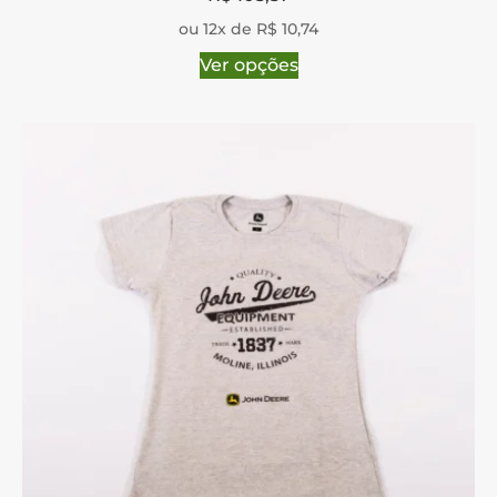
ou 12x de R$ 10,74
Ver opções