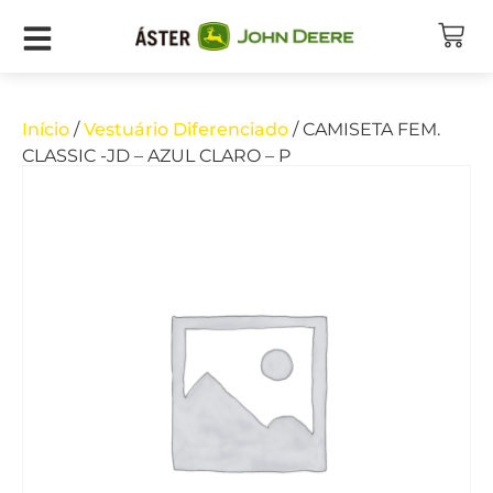
Início
/
Vestuário Diferenciado
/ CAMISETA FEM.
CLASSIC -JD – AZUL CLARO – P