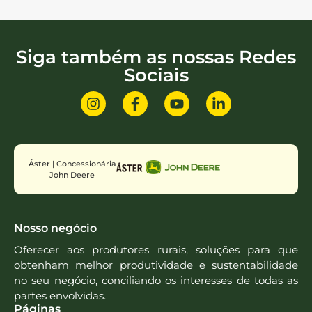
Siga também as nossas Redes
Sociais
Áster | Concessionária
John Deere
Nosso negócio
Oferecer aos produtores rurais, soluções para que
obtenham melhor produtividade e sustentabilidade
no seu negócio, conciliando os interesses de todas as
partes envolvidas.
Páginas