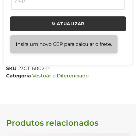
↻ ATUALIZAR
Insira um novo CEP para calcular o frete.
SKU
23CT16002-P
Categoria
Vestuário Diferenciado
Produtos relacionados