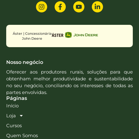
Áster | Concessionária
John Deere
Nosso negócio
Oferecer aos produtores rurais, soluções para que
obtenham melhor produtividade e sustentabilidade
no seu negócio, conciliando os interesses de todas as
partes envolvidas.
Páginas
Início
Loja
Cursos
Quem Somos