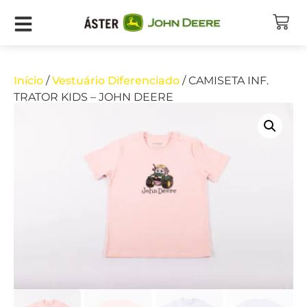
Início
/
Vestuário Diferenciado
/ CAMISETA INF.
TRATOR KIDS – JOHN DEERE