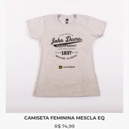
CAMISETA FEMININA MESCLA EQ
R$
74,99