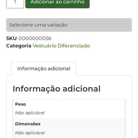
Adicionar ao carrinho
Selecione uma variação
SKU
0000000056
Categoria
Vestuário Diferenciado
Informação adicional
Informação adicional
Peso
Não aplicável
Dimensões
Não aplicável