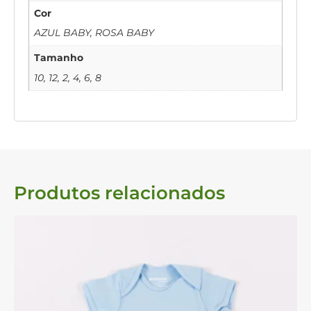
Cor
AZUL BABY, ROSA BABY
Tamanho
10, 12, 2, 4, 6, 8
Produtos relacionados